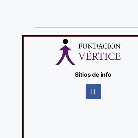
Sitios de info