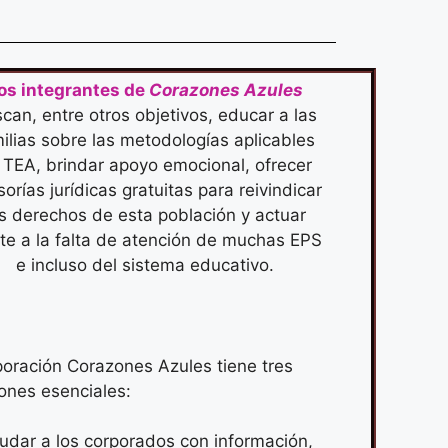
os integrantes de
Corazones Azules
can, entre otros objetivos, educar a las
ilias sobre las metodologías aplicables
 TEA, brindar apoyo emocional, ofrecer
orías jurídicas gratuitas para reivindicar
os derechos de esta población y actuar
nte a la falta de atención de muchas EPS
e incluso del sistema educativo.
oración Corazones Azules tiene tres
ones esenciales:
udar a los corporados con información,