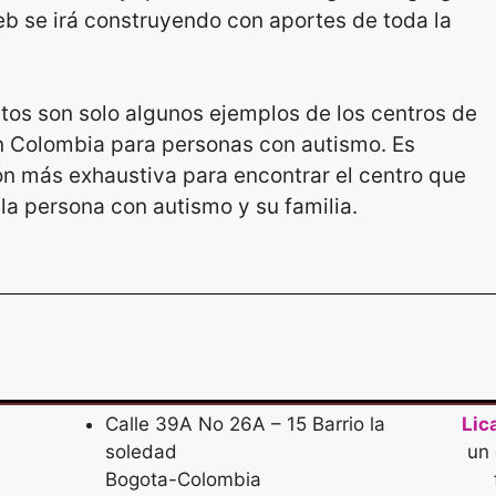
web se irá construyendo con aportes de toda la
tos son solo algunos ejemplos de los centros de
en Colombia para personas con autismo. Es
n más exhaustiva para encontrar el centro que
la persona con autismo y su familia.
Calle 39A No 26A – 15 Barrio la
Lic
soledad
un
Bogota-Colombia