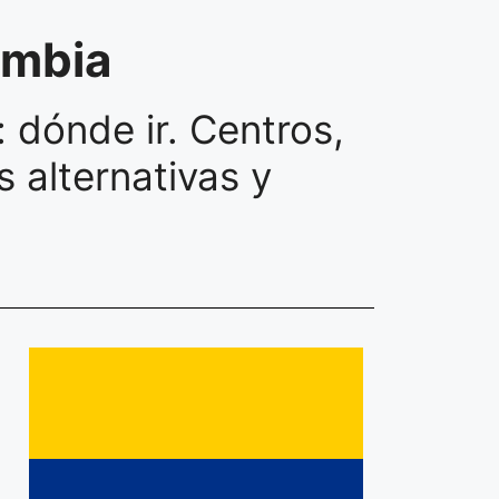
ombia
 dónde ir. Centros,
s alternativas y