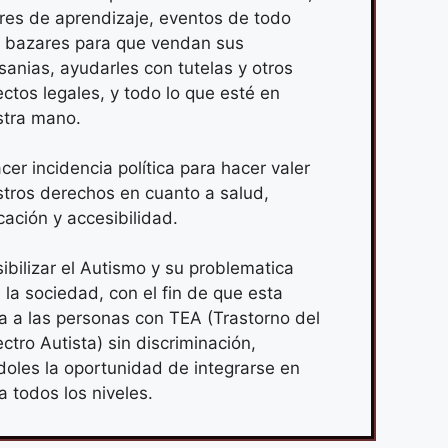
eres de aprendizaje, eventos de todo
, bazares para que vendan sus
sanias, ayudarles con tutelas y otros
ctos legales, y todo lo que esté en
stra mano.
cer incidencia política para hacer valer
tros derechos en cuanto a salud,
ación y accesibilidad.
sibilizar el Autismo y su problematica
 la sociedad, con el fin de que esta
a a las personas con TEA (Trastorno del
ctro Autista) sin discriminación,
oles la oportunidad de integrarse en
 a todos los niveles.