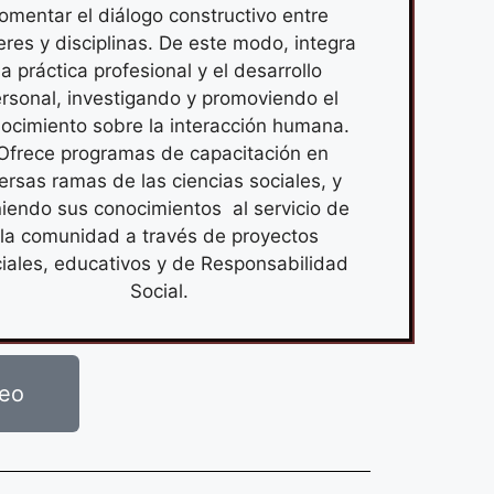
fomentar el diálogo constructivo entre
res y disciplinas. De este modo, integra
la práctica profesional y el desarrollo
rsonal, investigando y promoviendo el
ocimiento sobre la interacción humana.
Ofrece programas de capacitación en
ersas ramas de las ciencias sociales, y
iendo sus conocimientos al servicio de
la comunidad a través de proyectos
iales, educativos y de Responsabilidad
Social.
neo