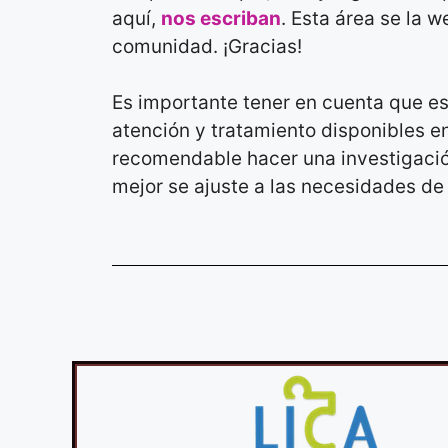
aquí,
nos escriban
. Esta área se la 
comunidad. ¡Gracias!
Es importante tener en cuenta que es
atención y tratamiento disponibles 
recomendable hacer una investigació
mejor se ajuste a las necesidades de 