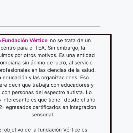
a Fundación Vértice
no se trata de un
centro para el TEA. Sin embargo, la
luimos por otros motivos. Es una entidad
lombiana sin ánimo de lucro, al servicio
rofesionales en las ciencias de la salud,
a educación y las organizaciones. Eso
ere decir que trabaja con educadores y
 con personas del espectro autista. Lo
 interesante es que tiene -desde el año
- egresados certificados en integración
sensorial.
El objetivo de la fundación Vértice es