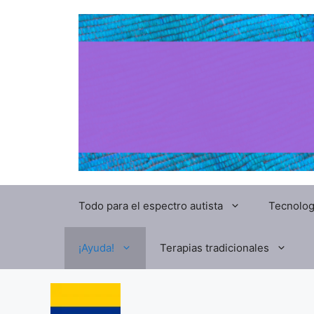
Todo para el espectro autista
Tecnolog
¡Ayuda!
Terapias tradicionales