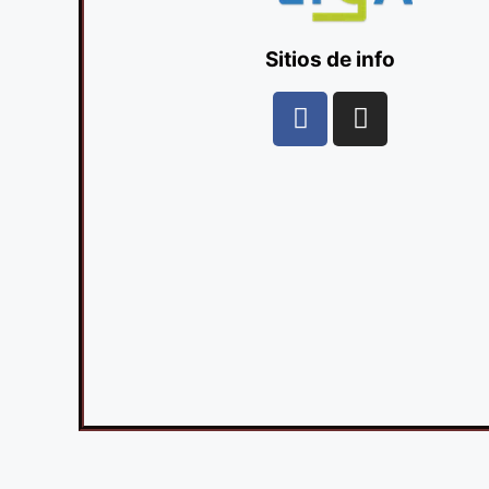
Sitios de info