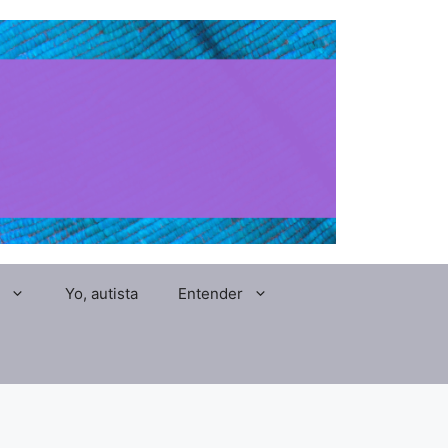
Yo, autista
Entender