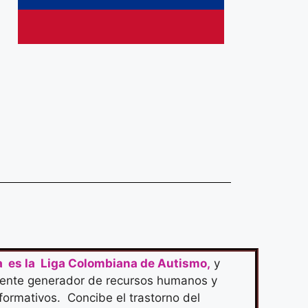
a es la Liga Colombiana de Autismo,
y
 ente generador de recursos humanos y
formativos. Concibe el trastorno del