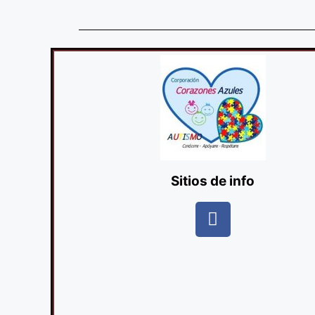
Sitios de info