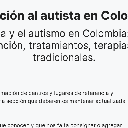
ción al autista en Col
ta y el autismo en Colombia:
ción, tratamientos, terapia
tradicionales.
rmación de centros y lugares de referencia y
 una sección que deberemos mantener actualizada
ue conocen y que nos falta consignar o agregar