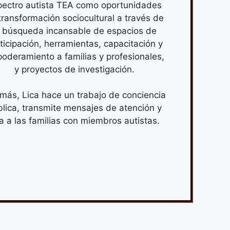
pectro autista TEA como oportunidades
transformación sociocultural a través de
a búsqueda incansable de espacios de
ticipación, herramientas, capacitación y
oderamiento a familias y profesionales,
y proyectos de investigación.
más, Lica hace un trabajo de conciencia
lica, transmite mensajes de atención y
a a las familias con miembros autistas.