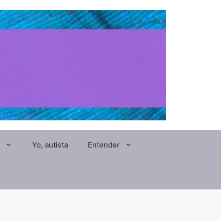
Yo, autista
Entender