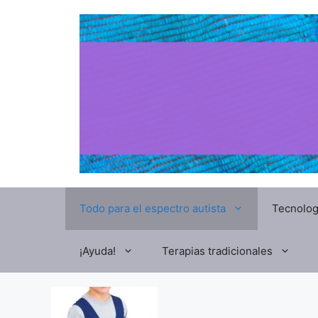
Todo para el espectro autista
Tecnolog
¡Ayuda!
Terapias tradicionales