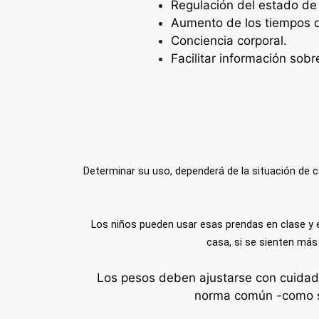
Regulación del estado de 
Aumento de los tiempos d
Conciencia corporal.
Facilitar información sobr
Determinar su uso, dependerá de la situación de ca
Los niños pueden usar esas prendas en clase
y 
casa, si se sienten más
Los pesos deben ajustarse con cuidado
norma común -como se 