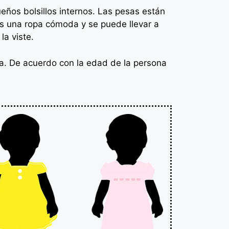
ños bolsillos internos. Las pesas están
Es una ropa cómoda y se puede llevar a
la viste.
za. De acuerdo con la edad de la persona