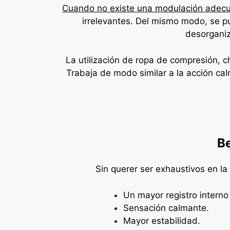
Cuando no existe una modulación adec
irrelevantes. Del mismo modo, se p
desorganiz
La utilización de ropa de compresión, 
Trabaja de modo similar a la acción cal
Be
Sin querer ser exhaustivos en la
Un mayor registro interno
Sensación calmante.
Mayor estabilidad.