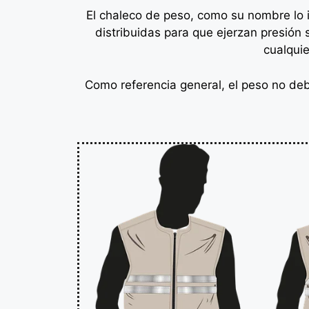
El chaleco de peso, como su nombre lo 
distribuidas para que ejerzan presión
cualquie
Como referencia general, el peso no deb