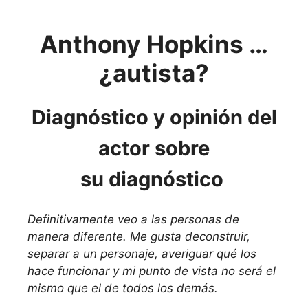
Anthony Hopkins …
¿autista?
Diagnóstico y opinión del
actor sobre
su
diagnóstico
Definitivamente veo a las personas de
manera diferente. Me gusta deconstruir,
separar a un personaje, averiguar qué los
hace funcionar y mi punto de vista no será el
mismo que el de todos los demás.