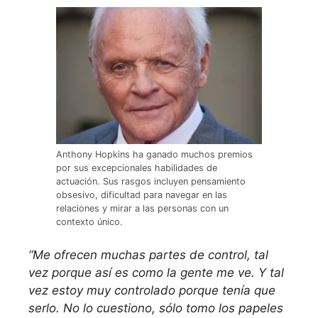
Anthony Hopkins ha ganado muchos premios
por sus excepcionales habilidades de
actuación. Sus rasgos incluyen pensamiento
obsesivo, dificultad para navegar en las
relaciones y mirar a las personas con un
contexto único.
“Me ofrecen muchas partes de control, tal
vez porque así es como la gente me ve. Y tal
vez estoy muy controlado porque tenía que
serlo. No lo cuestiono, sólo tomo los papeles