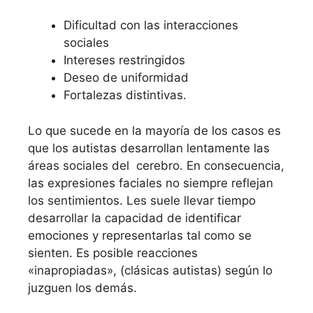
Dificultad con las interacciones
sociales
Intereses restringidos
Deseo de uniformidad
Fortalezas distintivas.
Lo que sucede en la mayoría de los casos es
que los autistas desarrollan lentamente las
áreas sociales del cerebro. En consecuencia,
las expresiones faciales no siempre reflejan
los sentimientos. Les suele llevar tiempo
desarrollar la capacidad de identificar
emociones y representarlas tal como se
sienten. Es posible reacciones
«inapropiadas», (clásicas autistas) según lo
juzguen los demás.