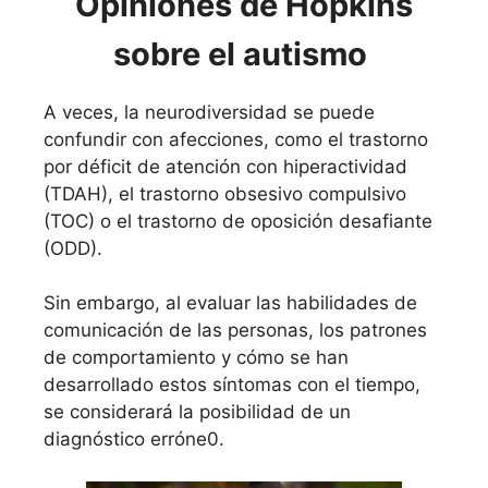
Opiniones de Hopkins
sobre el autismo
A veces, la neurodiversidad se puede
confundir con afecciones, como el trastorno
por déficit de atención con hiperactividad
(TDAH), el trastorno obsesivo compulsivo
(TOC) o el trastorno de oposición desafiante
(ODD).
Sin embargo, al evaluar las habilidades de
comunicación de las personas, los patrones
de comportamiento y cómo se han
desarrollado estos síntomas con el tiempo,
se considerará la posibilidad de un
diagnóstico erróne0.