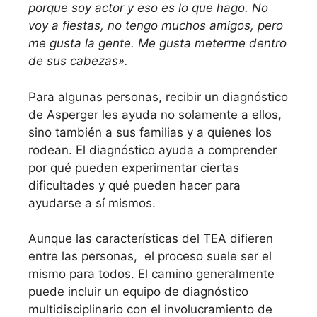
porque soy actor y eso es lo que hago. No
voy a fiestas, no tengo muchos amigos, pero
me gusta la gente. Me gusta meterme dentro
de sus cabezas».
Para algunas personas, recibir un diagnóstico
de Asperger les ayuda no solamente a ellos,
sino también a sus familias y a quienes los
rodean. El diagnóstico ayuda a comprender
por qué pueden experimentar ciertas
dificultades y qué pueden hacer para
ayudarse a sí mismos.
Aunque las características del TEA difieren
entre las personas, el proceso suele ser el
mismo para todos. El camino generalmente
puede incluir un equipo de diagnóstico
multidisciplinario con el involucramiento de