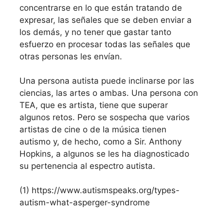
concentrarse en lo que están tratando de
expresar, las señales que se deben enviar a
los demás, y no tener que gastar tanto
esfuerzo en procesar todas las señales que
otras personas les envían.
Una persona autista puede inclinarse por las
ciencias, las artes o ambas. Una persona con
TEA, que es artista, tiene que superar
algunos retos. Pero se sospecha que varios
artistas de cine o de la música tienen
autismo y, de hecho, como a Sir. Anthony
Hopkins, a algunos se les ha diagnosticado
su pertenencia al espectro autista.
(1) https://www.autismspeaks.org/types-
autism-what-asperger-syndrome