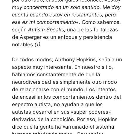
muy concentrado en un solo sentido. Me doy
cuenta cuando estoy en restaurantes, pero
ese es mi comportamiento
«. Como sabemos,
según
Autism Speaks,
una de las fortalezas
de Asperger es un enfoque y persistencia
notables.
(1)
De todos modos, Anthony Hopkins, señala un
aspecto muy interesante. En nuestro sitio,
hablamos constantemente de que la
neurodiversidad es simplemente otro modo
de relacionarse con el mundo. Los intentos
de encasillar los comportamientos dentro del
espectro autista, no ayudan a que los
autistas desarrollen sus «super poderes»
derivados de la condición. Por eso, Hopkins
dice que la gente ha «arruinado el sistema