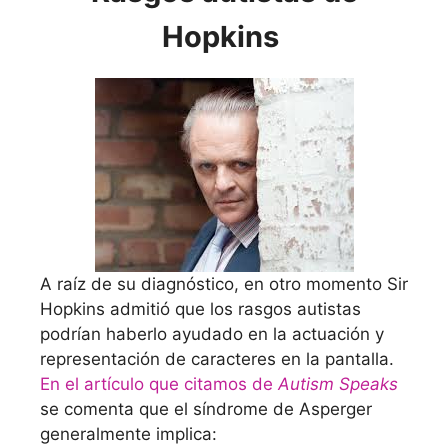
Hopkins
A raíz de su diagnóstico, en otro momento Sir
Hopkins admitió que los rasgos autistas
podrían haberlo ayudado en la actuación y
representación de caracteres en la pantalla.
En el artículo que citamos de
Autism Speaks
se comenta que el síndrome de Asperger
generalmente implica: