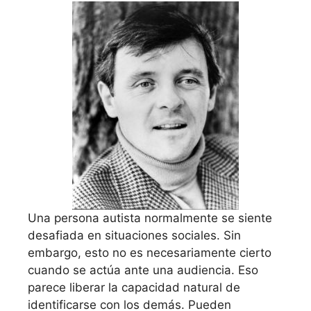
Una persona autista normalmente se siente
desafiada en situaciones sociales. Sin
embargo, esto no es necesariamente cierto
cuando se actúa ante una audiencia. Eso
parece liberar la capacidad natural de
identificarse con los demás. Pueden