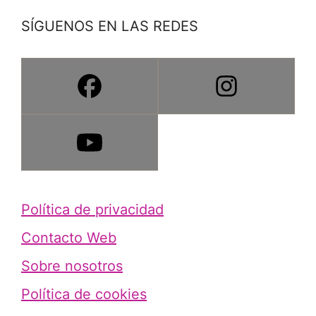
SÍGUENOS EN LAS REDES
Política de privacidad
Contacto Web
Sobre nosotros
Política de cookies