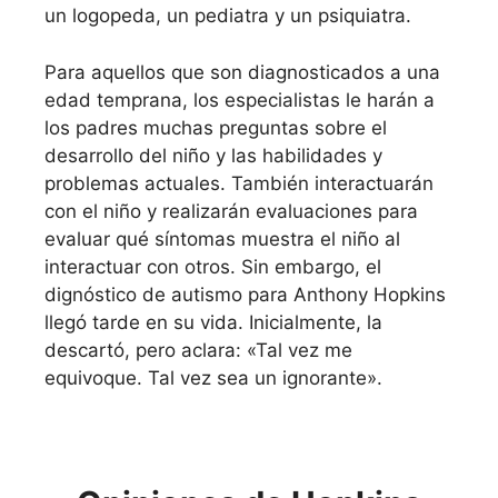
un logopeda, un pediatra y un psiquiatra.
Para aquellos que son diagnosticados a una
edad temprana, los especialistas le harán a
los padres muchas preguntas sobre el
desarrollo del niño y las habilidades y
problemas actuales. También interactuarán
con el niño y realizarán evaluaciones para
evaluar qué síntomas muestra el niño al
interactuar con otros. Sin embargo, el
dignóstico de autismo para Anthony Hopkins
llegó tarde en su vida. Inicialmente, la
descartó, pero aclara: «Tal vez me
equivoque. Tal vez sea un ignorante».