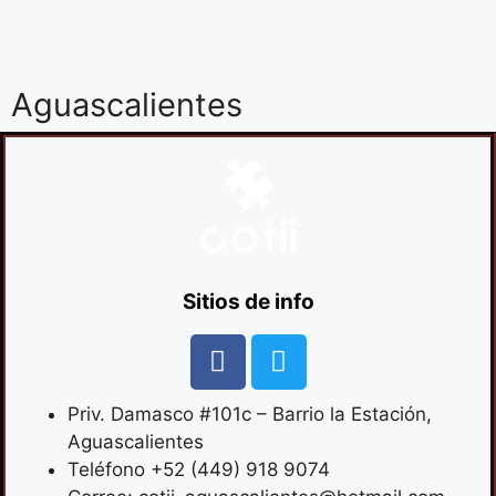
Aguascalientes​
Sitios de info
Priv. Damasco #101c – Barrio la Estación,
Aguascalientes
Teléfono +52 (449) 918 9074