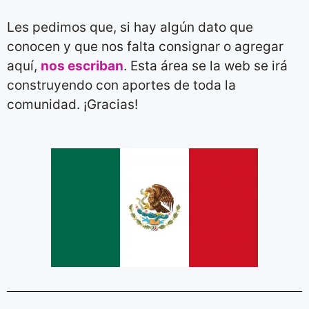
Les pedimos que, si hay algún dato que
conocen y que nos falta consignar o agregar
aquí,
nos escriban
. Esta área se la web se irá
construyendo con aportes de toda la
comunidad. ¡Gracias!