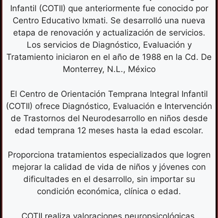
Infantil (COTII) que anteriormente fue conocido por
Centro Educativo Ixmati. Se desarrolló una nueva
etapa de renovación y actualización de servicios.
Los servicios de Diagnóstico, Evaluación y
Tratamiento iniciaron en el año de 1988 en la Cd. De
Monterrey, N.L., México
El Centro de Orientación Temprana Integral Infantil
(COTII) ofrece Diagnóstico, Evaluación e Intervención
de Trastornos del Neurodesarrollo en niños desde
edad temprana 12 meses hasta la edad escolar.
Proporciona tratamientos especializados que logren
mejorar la calidad de vida de niños y jóvenes con
dificultades en el desarrollo, sin importar su
condición económica, clínica o edad.
COTII realiza valoraciones neuropsicológicas,