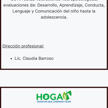
evaluaciones de: Desarrollo, Aprendizaje, Conducta,
Lenguaje y Comunicación del niño hasta la
adolescencia.
Dirección profesional:
Lic. Claudia Barroso