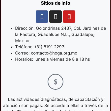
Sitios de info
Dirección: Golondrinas 2437, Col. Jardines de
la Pastora; Guadalupe N.L., Guadalupe,
Mexico
Teléfono (81) 8191 2293
Correo: contacto@hoga.org.mx
Horarios: lunes a viernes de 8 a 18 hs
Las actividades diagnósticas, de capacitación y
atención son pagas. Se accede a ellas a través de la