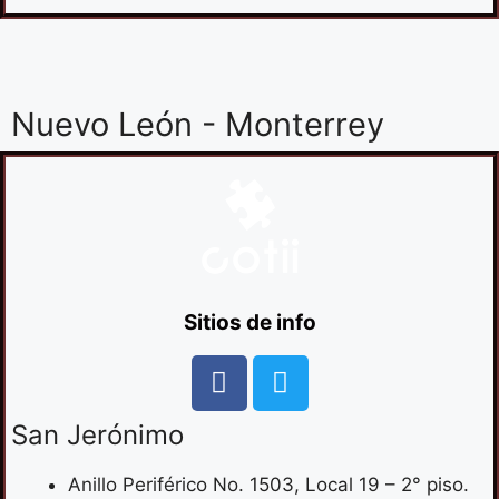
Nuevo León - Monterrey
Sitios de info
San Jerónimo
Anillo Periférico No. 1503, Local 19 – 2° piso.