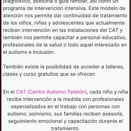
diagnóstico, asesoría o guía familiar, así como un
programa de intervención intensiva. Este modelo de
atención nos permite dar continuidad de tratamiento
de los niños, niñas y adolescentes que actualmente
reciben intervención en las instalaciones del CAT y
también nos permite capacitar a personal educativo,
profesionales de la salud o todo aquel interesado en
el autismo e inclusión.
También existe la posibilidad de acceder a talleres,
clases y curso gratuitos que se ofrecen
En el
CAT (Centro Autismo Teletón)
, cada niño y niña
recibe intervención a la medida con profesionales
especializados en el trabajo con personas con
autismo; asimismo, sus familias reciben asesoría,
seguimiento emocional y capacitación durante el
tratamiento.