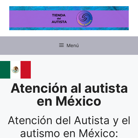
Menú
Atención al autista
en México
Atención del Autista y el
autismo en México: