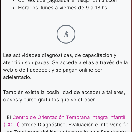
Correo: cotii_aguascalientes@hotmail.com
Horarios: lunes a viernes de 9 a 18 hs
Las actividades diagnósticas, de capacitación y
atención son pagas. Se accede a ellas a través de la
web o de Facebook y se pagan online por
adelantado.
También existe la posibilidad de acceder a talleres,
clases y curso gratuitos que se ofrecen
El
Centro de Orientación Temprana Integra Infantil
(COTII)
ofrece Diagnóstico, Evaluación e Intervención