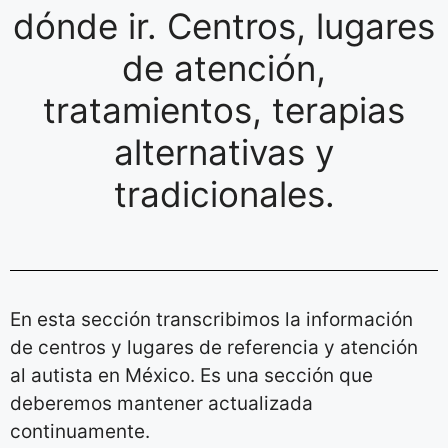
dónde ir. Centros, lugares
de atención,
tratamientos, terapias
alternativas y
tradicionales.
En esta sección transcribimos la información
de centros y lugares de referencia y atención
al autista en México. Es una sección que
deberemos mantener actualizada
continuamente.