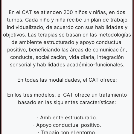
En el CAT se atienden 200 niños y niñas, en dos
turnos. Cada niño y niña recibe un plan de trabajo
individualizado, de acuerdo con sus habilidades y
objetivos. Las terapias se basan en las metodologías
de ambiente estructurado y apoyo conductual
positivo, beneficiando las áreas de comunicación,
conducta, socialización, vida diaria, integración
sensorial y habilidades académico-funcionales.
En todas las modalidades, el CAT ofrece:
En los tres modelos, el CAT ofrece un tratamiento
basado en las siguientes características:
· Ambiente estructurado.
· Apoyo conductual positivo.
· Trabajo con el entorno.