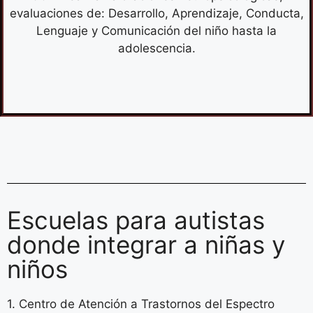
evaluaciones de: Desarrollo, Aprendizaje, Conducta,
Lenguaje y Comunicación del niño hasta la
adolescencia.
Escuelas para autistas
donde integrar a niñas y
niños
1. Centro de Atención a Trastornos del Espectro