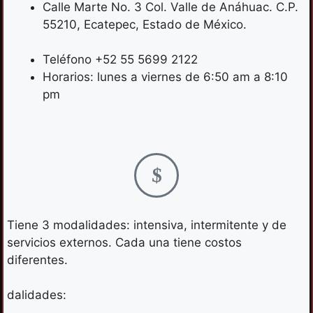
Calle Marte No. 3 Col. Valle de Anáhuac. C.P.
55210, Ecatepec, Estado de México.
Teléfono +52 55 5699 2122
Horarios: lunes a viernes de 6:50 am a 8:10
pm
Tiene 3 modalidades: intensiva, intermitente y de
servicios externos. Cada una tiene costos
diferentes.
dalidades: