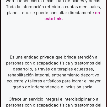
web. Tienen cierta flexibilidad de planes y becas.
Toda la información referida a cuotas mensuales,
planes, etc. se puede consultar directamente
en
este link.
Es una entidad privada que brinda atención a
personas con discapacidad física y trastornos del
desarrollo, a través de terapias ecuestres,
rehabilitación integral, entrenamiento deportivo
ecuestre y talleres artísticos para lograr el mayor
grado de independencia e inclusión social.
Ofrece un servicio integral e interdisciplinario a
personas con discapacidad física y trastornos del