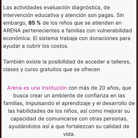
Las actividades evaluación diagnóstica, de
intervención educativa y atención son pagas. Sin
embargo,
85 %
de los niños que se atienden en
ARENA pertenecientes a familias con vulnerabilidad
económica. El sistema trabaja con donaciones para
ayudar a cubrir los costos.
También existe la posibilidad de acceder a talleres,
clases y curso gratuitos que se ofrecen
Arena es una institución
con más de 20 años, que
busca crear un ambiente de confianza en las
familias, impulsando el aprendizaje y el desarrollo de
las habilidades de los niños, así como mejorar su
capacidad de comunicarse con otras personas,
ayudándolos así a que fortalezcan su calidad de
vida.