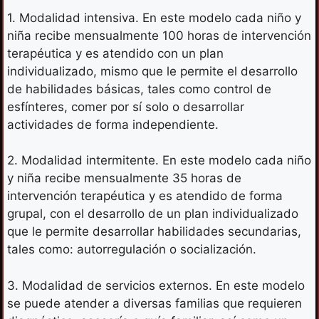
1. Modalidad intensiva. En este modelo cada niño y
niña recibe mensualmente 100 horas de intervención
terapéutica y es atendido con un plan
individualizado, mismo que le permite el desarrollo
de habilidades básicas, tales como control de
esfínteres, comer por sí solo o desarrollar
actividades de forma independiente.
2. Modalidad intermitente. En este modelo cada niño
y niña recibe mensualmente 35 horas de
intervención terapéutica y es atendido de forma
grupal, con el desarrollo de un plan individualizado
que le permite desarrollar habilidades secundarias,
tales como: autorregulación o socialización.
3. Modalidad de servicios externos. En este modelo
se puede atender a diversas familias que requieren