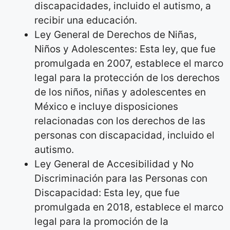
discapacidades, incluido el autismo, a
recibir una educación.
Ley General de Derechos de Niñas,
Niños y Adolescentes: Esta ley, que fue
promulgada en 2007, establece el marco
legal para la protección de los derechos
de los niños, niñas y adolescentes en
México e incluye disposiciones
relacionadas con los derechos de las
personas con discapacidad, incluido el
autismo.
Ley General de Accesibilidad y No
Discriminación para las Personas con
Discapacidad: Esta ley, que fue
promulgada en 2018, establece el marco
legal para la promoción de la