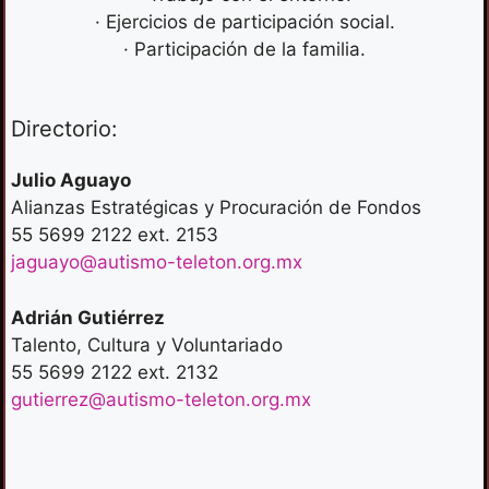
· Ejercicios de participación social.
· Participación de la familia.
Directorio:
Julio Aguayo
Alianzas Estratégicas y Procuración de Fondos
55 5699 2122 ext. 2153
jaguayo@autismo-teleton.org.mx
Adrián Gutiérrez
Talento, Cultura y Voluntariado
55 5699 2122 ext. 2132
gutierrez@autismo-teleton.org.mx