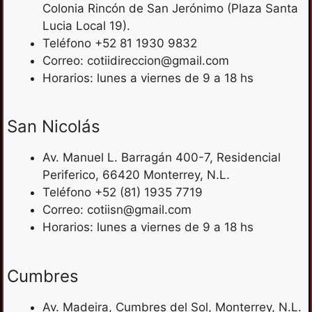
Colonia Rincón de San Jerónimo (Plaza Santa
Lucia Local 19).
Teléfono +52 81 1930 9832
Correo: cotiidireccion@gmail.com
Horarios: lunes a viernes de 9 a 18 hs
San Nicolás
Av. Manuel L. Barragán 400-7, Residencial
Periferico, 66420 Monterrey, N.L.
Teléfono +52 (81) 1935 7719
Correo: cotiisn@gmail.com
Horarios: lunes a viernes de 9 a 18 hs
Cumbres
Av. Madeira, Cumbres del Sol, Monterrey, N.L.