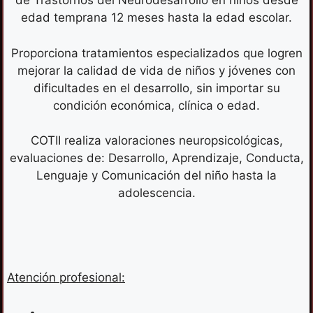
de Trastornos del Neurodesarrollo en niños desde
edad temprana 12 meses hasta la edad escolar.
Proporciona tratamientos especializados que logren
mejorar la calidad de vida de niños y jóvenes con
dificultades en el desarrollo, sin importar su
condición económica, clínica o edad.
COTII realiza valoraciones neuropsicológicas,
evaluaciones de: Desarrollo, Aprendizaje, Conducta,
Lenguaje y Comunicación del niño hasta la
adolescencia.
Atención profesional: