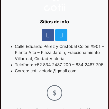
Sitios de info
Calle Eduardo Pérez y Cristóbal Colón #901 –
Planta Alta – Plaza Jardín, Fraccionamiento
Villarreal, Ciudad Victoria
Teléfono: +52 834 2487 200 – 834 2487 795
Correo: cotiivictoria@gmail.com