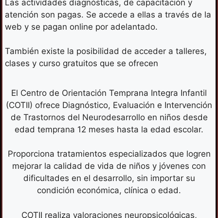
Las actividades diagnósticas, de capacitación y
atención son pagas. Se accede a ellas a través de la
web y se pagan online por adelantado.
También existe la posibilidad de acceder a talleres,
clases y curso gratuitos que se ofrecen
El Centro de Orientación Temprana Integra Infantil
(COTII) ofrece Diagnóstico, Evaluación e Intervención
de Trastornos del Neurodesarrollo en niños desde
edad temprana 12 meses hasta la edad escolar.
Proporciona tratamientos especializados que logren
mejorar la calidad de vida de niños y jóvenes con
dificultades en el desarrollo, sin importar su
condición económica, clínica o edad.
COTII realiza valoraciones neuropsicológicas,