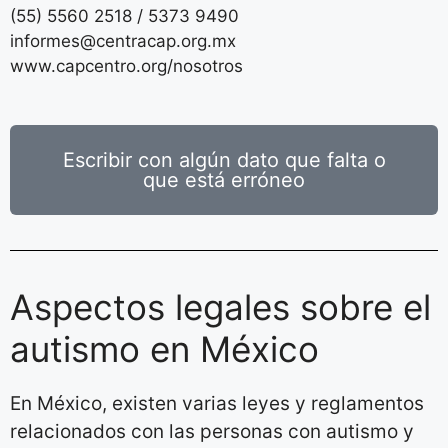
(55) 5560 2518 / 5373 9490
informes@centracap.org.mx
www.capcentro.org/nosotros
Escribir con algún dato que falta o
que está erróneo
Aspectos legales sobre el
autismo en México
En México, existen varias leyes y reglamentos
relacionados con las personas con autismo y