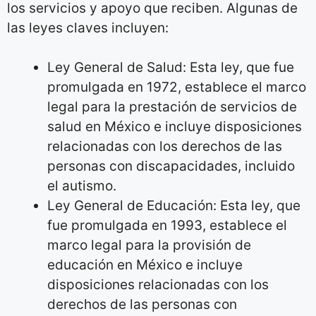
los servicios y apoyo que reciben. Algunas de
las leyes claves incluyen:
Ley General de Salud: Esta ley, que fue
promulgada en 1972, establece el marco
legal para la prestación de servicios de
salud en México e incluye disposiciones
relacionadas con los derechos de las
personas con discapacidades, incluido
el autismo.
Ley General de Educación: Esta ley, que
fue promulgada en 1993, establece el
marco legal para la provisión de
educación en México e incluye
disposiciones relacionadas con los
derechos de las personas con