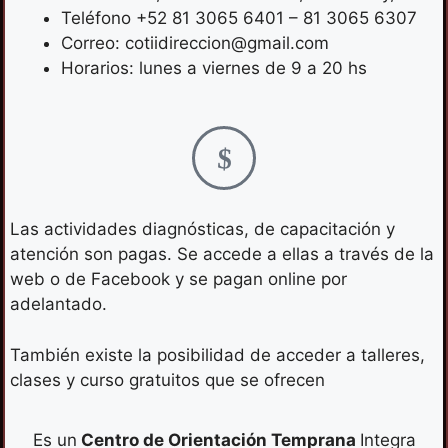
Teléfono +52 81 3065 6401 – 81 3065 6307
Correo: cotiidireccion@gmail.com
Horarios: lunes a viernes de 9 a 20 hs
Las actividades diagnósticas, de capacitación y
atención son pagas. Se accede a ellas a través de la
web o de Facebook y se pagan online por
adelantado.
También existe la posibilidad de acceder a talleres,
clases y curso gratuitos que se ofrecen
Es un
Centro de Orientación Temprana
Integra