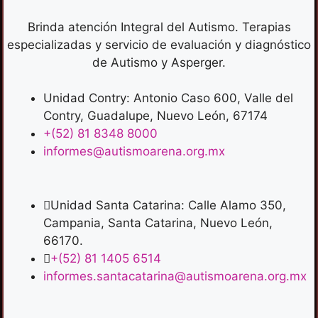
Brinda atención Integral del Autismo. Terapias
especializadas y servicio de evaluación y diagnóstico
de Autismo y Asperger.
Unidad Contry: Antonio Caso 600, Valle del
Contry, Guadalupe, Nuevo León, 67174
+(52) 81 8348 8000
informes@autismoarena.org.mx
Unidad Santa Catarina: Calle Alamo 350,
Campania, Santa Catarina, Nuevo León,
66170.
+(52) 81 1405 6514
informes.santacatarina@autismoarena.org.mx