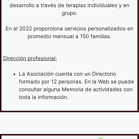
desarrollo a través de terapias individuales y en
grupo.
En el 2022 proporciona servicios personalizados en
promedio mensual a 150 familias.
Dirección profesional:
La Asociación cuenta con un Directorio
formado por 12 personas. En la Web se puede
consultar alguna Memoria de actividades con
toda la información.