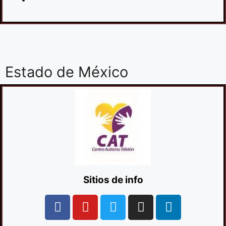
Estado de México
Sitios de info