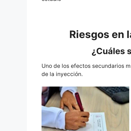
Riesgos en 
¿Cuáles s
Uno de los efectos secundarios m
de la inyección.