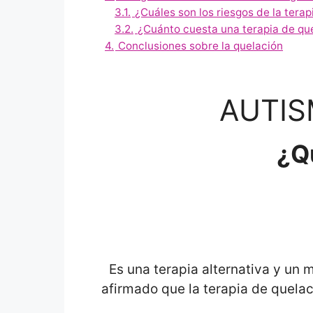
3.1.
¿Cuáles son los riesgos de la tera
3.2.
¿Cuánto cuesta una terapia de que
4.
Conclusiones sobre la quelación
AUTIS
¿Qu
Es una terapia alternativa y un
afirmado que la terapia de quelac