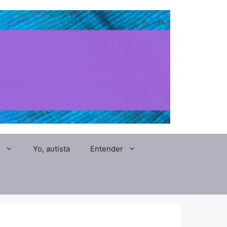
Yo, autista
Entender