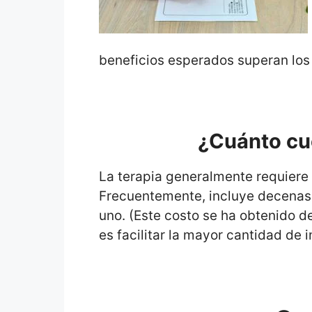
beneficios esperados superan los 
¿Cuánto cue
La terapia generalmente requiere
Frecuentemente, incluye decenas 
uno. (Este costo se ha obtenido de
es facilitar la mayor cantidad de