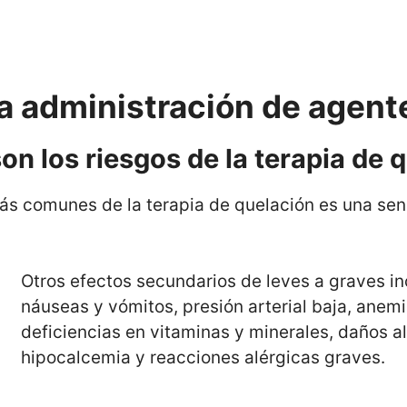
la administración de agent
on los riesgos de la terapia de 
ás comunes de la terapia de quelación es una sens
Otros efectos secundarios de leves a graves inc
náuseas y vómitos, presión arterial baja, anemi
deficiencias en vitaminas y minerales, daños al
hipocalcemia y reacciones alérgicas graves.