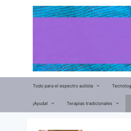
Todo para el espectro autista
Tecnolog
¡Ayuda!
Terapias tradicionales