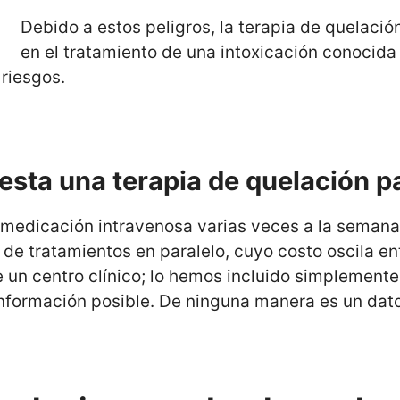
Debido a estos peligros, la terapia de quelaci
en el tratamiento de una intoxicación conocida 
riesgos.
sta una terapia de quelación p
 medicación intravenosa varias veces a la semana
de tratamientos en paralelo, cuyo costo oscila e
 un centro clínico; lo hemos incluido simplemente 
 información posible. De ninguna manera es un da