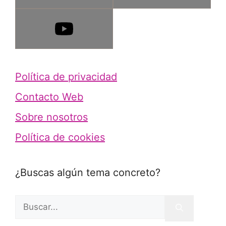
Política de privacidad
Contacto Web
Sobre nosotros
Política de cookies
¿Buscas algún tema concreto?