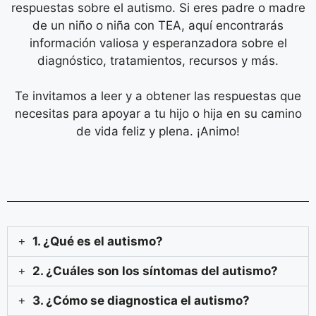
respuestas sobre el autismo. Si eres padre o madre
de un niño o niña con TEA, aquí encontrarás
información valiosa y esperanzadora sobre el
diagnóstico, tratamientos, recursos y más.
Te invitamos a leer y a obtener las respuestas que
necesitas para apoyar a tu hijo o hija en su camino
de vida feliz y plena. ¡Animo!
1. ¿Qué es el autismo?
2. ¿Cuáles son los síntomas del autismo?
3. ¿Cómo se diagnostica el autismo?