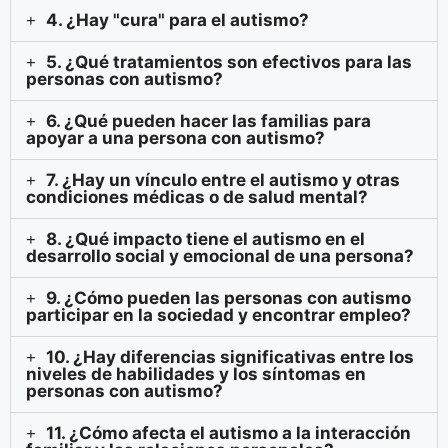
4. ¿Hay "cura" para el autismo?
5. ¿Qué tratamientos son efectivos para las
personas con autismo?
6. ¿Qué pueden hacer las familias para
apoyar a una persona con autismo?
7. ¿Hay un vínculo entre el autismo y otras
condiciones médicas o de salud mental?
8. ¿Qué impacto tiene el autismo en el
desarrollo social y emocional de una persona?
9. ¿Cómo pueden las personas con autismo
participar en la sociedad y encontrar empleo?
10. ¿Hay diferencias significativas entre los
niveles de habilidades y los síntomas en
personas con autismo?
11. ¿Cómo afecta el autismo a la interacción