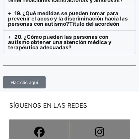
tener relaciones satisfactorias y amorosas?
19. ¿Qué medidas se pueden tomar para
prevenir el acoso y la discriminación hacia las
personas con autismo?Título del acordeón
20. ¿Cómo pueden las personas con
autismo obtener una atención médica y
terapéutica adecuadas?
Haz clic aquí
SÍGUENOS EN LAS REDES