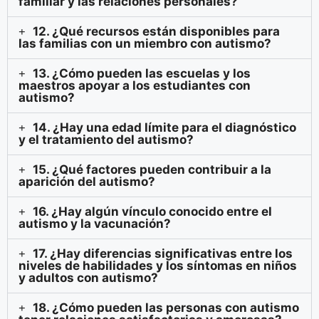
familiar y las relaciones personales?
12. ¿Qué recursos están disponibles para
las familias con un miembro con autismo?
13. ¿Cómo pueden las escuelas y los
maestros apoyar a los estudiantes con
autismo?
14. ¿Hay una edad límite para el diagnóstico
y el tratamiento del autismo?
15. ¿Qué factores pueden contribuir a la
aparición del autismo?
16. ¿Hay algún vínculo conocido entre el
autismo y la vacunación?
17. ¿Hay diferencias significativas entre los
niveles de habilidades y los síntomas en niños
y adultos con autismo?
18. ¿Cómo pueden las personas con autismo