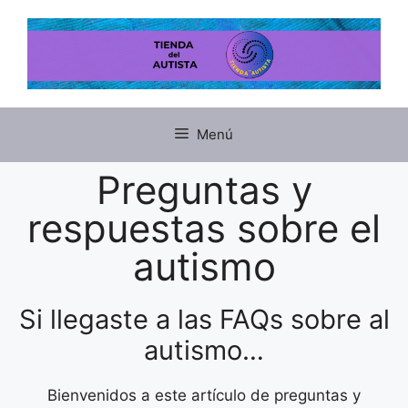
Menú
Preguntas y
respuestas sobre el
autismo
Si llegaste a las FAQs sobre al
autismo…
Bienvenidos a este artículo de preguntas y