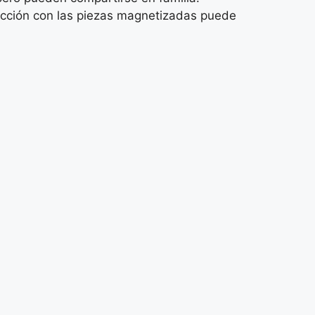
trucción con las piezas magnetizadas puede