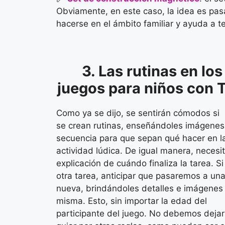
Obviamente, en este caso, la idea es pasa
hacerse en el ámbito familiar y ayuda a t
3. Las rutinas en los
juegos para niños con 
Como ya se dijo, se sentirán cómodos si
se crean rutinas, enseñándoles imágenes
secuencia para que sepan qué hacer en l
actividad lúdica. De igual manera, necesit
explicación de cuándo finaliza la tarea. Si
otra tarea, anticipar que pasaremos a un
nueva, brindándoles detalles e imágenes 
misma. Esto, sin importar la edad del
participante del juego. No debemos deja