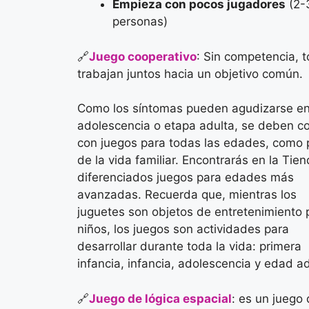
Empieza con pocos jugadores
(2-
personas)
🔗
Juego cooperativo
: Sin competencia, 
trabajan juntos hacia un objetivo común.
Como los síntomas pueden agudizarse en
adolescencia o etapa adulta, se deben c
con juegos para todas las edades, como 
de la vida familiar. Encontrarás en la Tien
diferenciados juegos para edades más
avanzadas. Recuerda que, mientras los
juguetes son objetos de entretenimiento 
niños, los juegos son actividades para
desarrollar durante toda la vida: primera
infancia, infancia, adolescencia y edad ad
🔗
Juego de lógica espacial
: es un juego