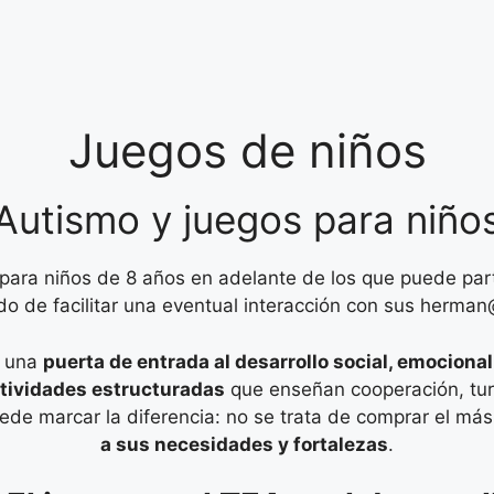
Juegos de niños
Autismo y juegos para niño
ara niños de 8 años en adelante de los que puede parti
o de facilitar una eventual interacción con sus herma
s una
puerta de entrada al desarrollo social, emocional
tividades estructuradas
que enseñan cooperación, tur
ede marcar la diferencia: no se trata de comprar el más 
a sus necesidades y fortalezas
.