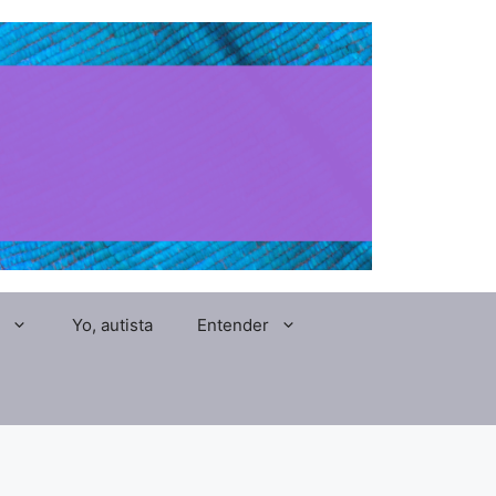
Yo, autista
Entender