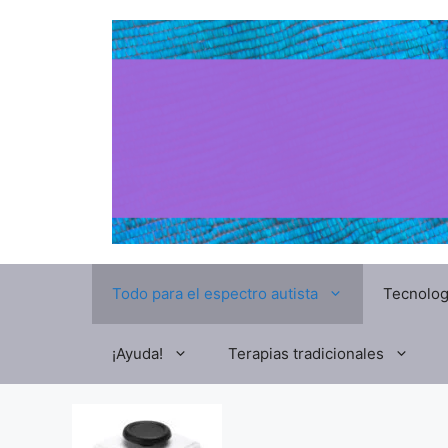
Todo para el espectro autista
Tecnolog
¡Ayuda!
Terapias tradicionales