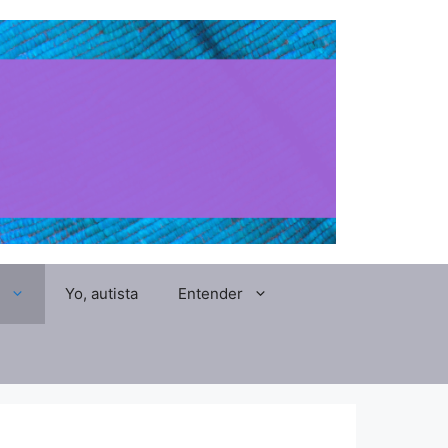
Yo, autista
Entender