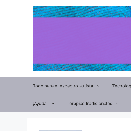
Todo para el espectro autista
Tecnolog
¡Ayuda!
Terapias tradicionales