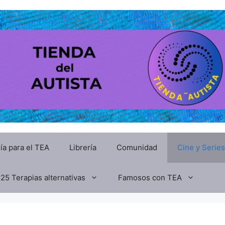
ía para el TEA
Librería
Comunidad
Cine y Series
25 Terapias alternativas
Famosos con TEA