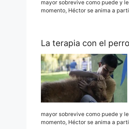
mayor sobrevive como puede y le 
momento, Héctor se anima a partic
La terapia con el perr
mayor sobrevive como puede y le 
momento, Héctor se anima a partic