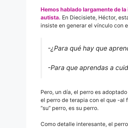
Hemos hablado largamente de la i
autista.
En Diecisiete, Héctor, est
insiste en generar el vínculo con e
-¿Para qué hay que aprend
-Para que aprendas a cuid
Pero, un día, el perro es adoptad
el perro de terapia con el que -al 
“su” perro, es su perro.
Como detalle interesante, el perro