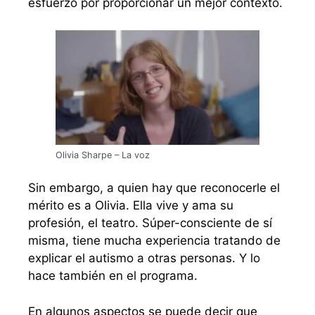
esfuerzo por proporcionar un mejor contexto.
Olivia Sharpe – La voz
Sin embargo, a quien hay que reconocerle el
mérito es a Olivia. Ella vive y ama su
profesión, el teatro. Súper-consciente de sí
misma, tiene mucha experiencia tratando de
explicar el autismo a otras personas. Y lo
hace también en el programa.
En algunos aspectos se puede decir que