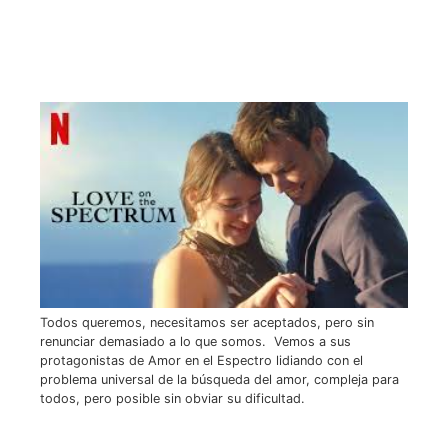
Todos queremos, necesitamos ser aceptados, pero sin
renunciar demasiado a lo que somos. Vemos a sus
protagonistas de Amor en el Espectro lidiando con el
problema universal de la búsqueda del amor, compleja para
todos, pero posible sin obviar su dificultad.