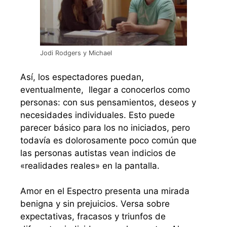
Jodi Rodgers y Michael
Así, los espectadores puedan,
eventualmente, llegar a conocerlos como
personas: con sus pensamientos, deseos y
necesidades individuales. Esto puede
parecer básico para los no iniciados, pero
todavía es dolorosamente poco común que
las personas autistas vean indicios de
«realidades reales» en la pantalla.
Amor en el Espectro presenta una mirada
benigna y sin prejuicios. Versa sobre
expectativas, fracasos y triunfos de