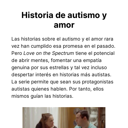
Historia de autismo y
amor
Las historias sobre el autismo y el amor rara
vez han cumplido esa promesa en el pasado.
Pero
Love on the Spectrum
tiene el potencial
de abrir mentes, fomentar una empatía
genuina por sus estrellas y tal vez incluso
despertar interés en historias más autistas.
La serie permite que sean sus protagonistas
autistas quienes hablen. Por tanto, ellos
mismos guían las historias.