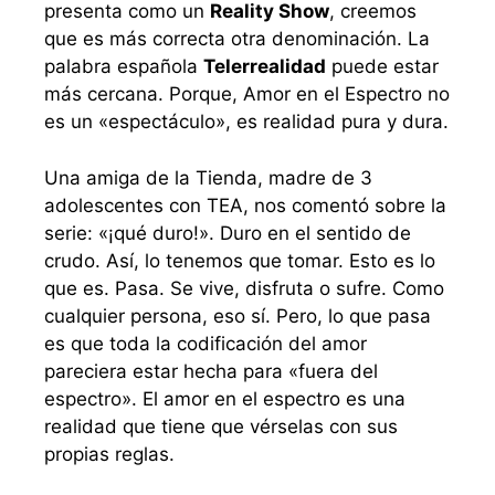
presenta como un
Reality Show
, creemos
que es más correcta otra denominación. La
palabra española
Telerrealidad
puede estar
más cercana. Porque, Amor en el Espectro no
es un «espectáculo», es realidad pura y dura.
Una amiga de la Tienda, madre de 3
adolescentes con TEA, nos comentó sobre la
serie: «¡qué duro!». Duro en el sentido de
crudo. Así, lo tenemos que tomar. Esto es lo
que es. Pasa. Se vive, disfruta o sufre. Como
cualquier persona, eso sí. Pero, lo que pasa
es que toda la codificación del amor
pareciera estar hecha para «fuera del
espectro». El amor en el espectro es una
realidad que tiene que vérselas con sus
propias reglas.