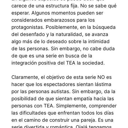
carece de una estructura fija. No se sabe qué
esperar. Algunos momentos pueden ser
considerados embarazosos para los
protagonistas. Posiblemente, en la búsqueda
del desenfado y la naturalidad, se avanza
algo más de lo deseado sobre la intimidad
de las personas. Sin embargo, no cabe duda
de que es una serie en busca de la
integración positiva del TEA la sociedad.
Claramente, el objetivo de esta serie NO es
hacer que los espectadores sientan lástima
por las personas autistas. Sin embargo, da la
posibilidad de que sientan empatía hacia las
personas con TEA. Simplemente, comprender
las dificultades que enfrentan todos los días
en el camino de construir una pareja. Es una
serie divertida y romántica. Ojalá tengamos