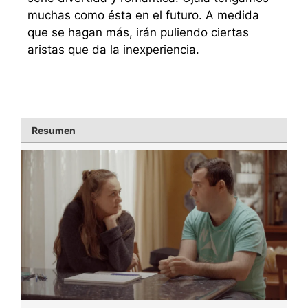
muchas como ésta en el futuro. A medida
que se hagan más, irán puliendo ciertas
aristas que da la inexperiencia.
Resumen