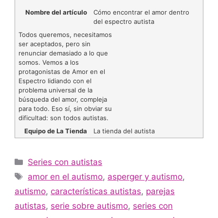
Nombre del artículo
Cómo encontrar el amor dentro
del espectro autista
Todos queremos, necesitamos
ser aceptados, pero sin
renunciar demasiado a lo que
somos. Vemos a los
protagonistas de Amor en el
Espectro lidiando con el
problema universal de la
búsqueda del amor, compleja
para todo. Eso sí, sin obviar su
dificultad: son todos autistas.
Equipo de La Tienda
La tienda del autista
Series con autistas
amor en el autismo
,
asperger y autismo
,
autismo
,
características autistas
,
parejas
autistas
,
serie sobre autismo
,
series con