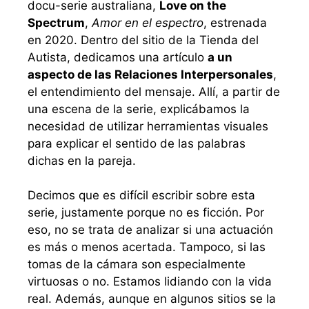
docu-serie australiana,
Love on the
Spectrum
,
Amor en el espectro
, estrenada
en 2020. Dentro del sitio de la Tienda del
Autista, dedicamos una artículo
a un
aspecto de las Relaciones Interpersonales
,
el entendimiento del mensaje. Allí, a partir de
una escena de la serie, explicábamos la
necesidad de utilizar herramientas visuales
para explicar el sentido de las palabras
dichas en la pareja.
Decimos que es difícil escribir sobre esta
serie, justamente porque no es ficción. Por
eso, no se trata de analizar si una actuación
es más o menos acertada. Tampoco, si las
tomas de la cámara son especialmente
virtuosas o no. Estamos lidiando con la vida
real. Además, aunque en algunos sitios se la