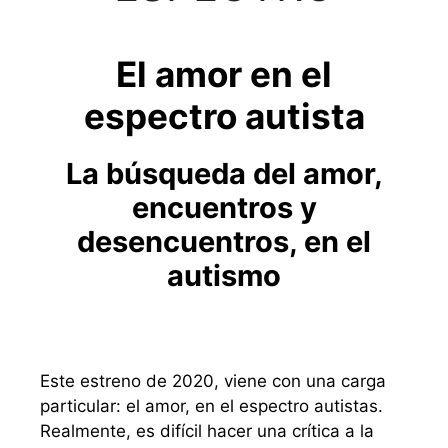
El amor en el
espectro autista
La búsqueda del amor,
encuentros y
desencuentros, en el
autismo
Este estreno de 2020, viene con una carga
particular: el amor, en el espectro autistas.
Realmente, es difícil hacer una crítica a la