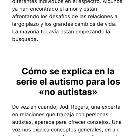
diferentes individuos en el espectro. Algunos
ya han encontrado el amor y están
afrontando los desafíos de las relaciones a
largo plazo y los grandes cambios de vida.
La mayoría todavía están empezando la
búsqueda.
Cómo se explica en la
serie el autismo para los
«no autistas»
De vez en cuando, Jodi Rogers, una experta
en relaciones que trabaja con personas
autistas, aparece para ofrecer consejos. Una
voz nos explica conceptos generales, en un