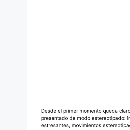
Desde el primer momento queda claro 
presentado de modo estereotipado: in
estresantes, movimientos estereotipa