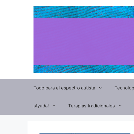
Todo para el espectro autista
Tecnolog
¡Ayuda!
Terapias tradicionales