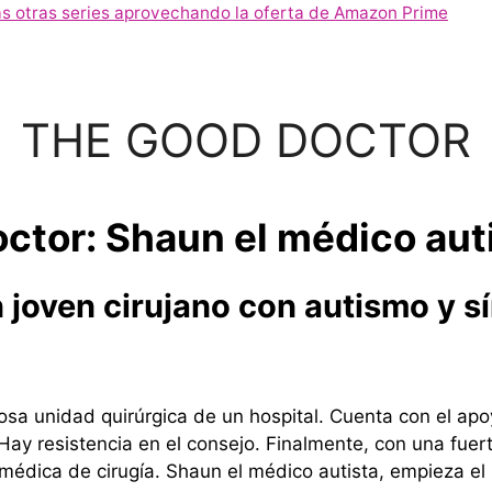
 otras series aprovechando la oferta de Amazon Prime
THE GOOD DOCTOR
ctor: Shaun el médico auti
 joven cirujano con autismo y s
iosa unidad quirúrgica de un hospital. Cuenta con el apo
 Hay resistencia en el consejo. Finalmente, con una fuer
médica de cirugía. Shaun el médico autista, empieza el 