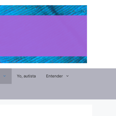
Yo, autista
Entender