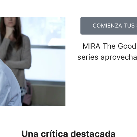
COMIENZA TUS 3
MIRA The Good
series aprovecha
Una crítica destacada