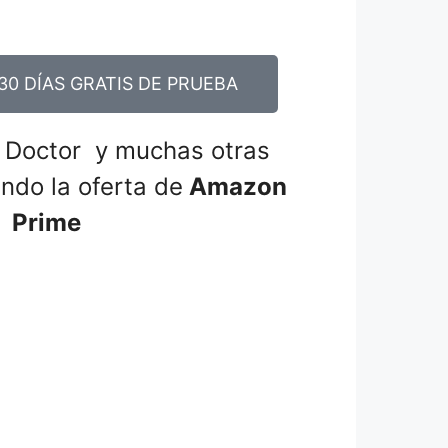
0 DÍAS GRATIS DE PRUEBA
 Doctor y muchas otras
ndo la oferta de
Amazon
Prime