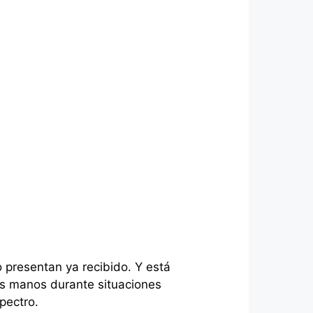
 presentan ya recibido. Y está
as manos durante situaciones
pectro.