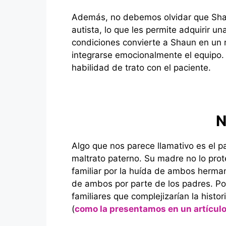
Además, no debemos olvidar que Sha
autista, lo que les permite adquirir
condiciones convierte a Shaun en un 
integrarse emocionalmente el equipo. 
habilidad de trato con el paciente.
N
Algo que nos parece llamativo es el p
maltrato paterno. Su madre no lo proteg
familiar por la huída de ambos herma
de ambos por parte de los padres. Pod
familiares que complejizarían la histor
(
como la presentamos en un artícul