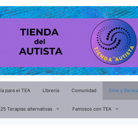
ía para el TEA
Librería
Comunidad
Cine y Series
25 Terapias alternativas
Famosos con TEA