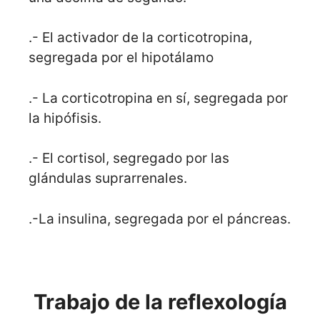
.- El activador de la corticotropina,
segregada por el hipotálamo
.- La corticotropina en sí, segregada por
la hipófisis.
.- El cortisol, segregado por las
glándulas suprarrenales.
.-La insulina, segregada por el páncreas.
Trabajo de la reflexología