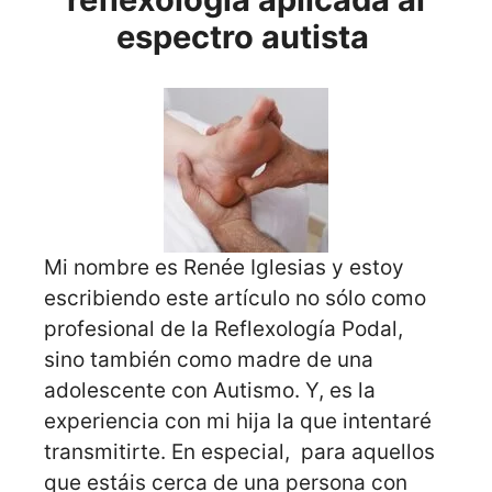
espectro autista
Mi nombre es Renée Iglesias y estoy
escribiendo este artículo no sólo como
profesional de la Reflexología Podal,
sino también como madre de una
adolescente con Autismo. Y, es la
experiencia con mi hija la que intentaré
transmitirte. En especial, para aquellos
que estáis cerca de una persona con