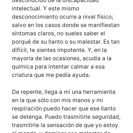
desconocido de la discapacidad
intelectual. Y este mismo
desconocimiento ocurre a nivel físico;
salvo en los casos donde se manifiestan
síntomas claros, no sueles saber el
porqué de su llanto o su malestar. Es tan
difícil, te sientes impotente. Y, en la
mayoría de las ocasiones, acudía a la
química para intentar calmar a esa
criatura que me pedía ayuda.
De repente, llega a mí una herramienta
en la que sólo con mis manos y mi
respiración puedo hacer que ese llanto
se detenga. Puedo trasmitirle seguridad,
trasmitirle la sensación de que yo estoy