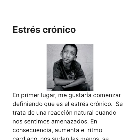
Estrés crónico
En primer lugar, me gustaría comenzar
definiendo que es el estrés crónico. Se
trata de una reacción natural cuando
nos sentimos amenazados. En
consecuencia, aumenta el ritmo
cardiaco, nos sudan las manos, se