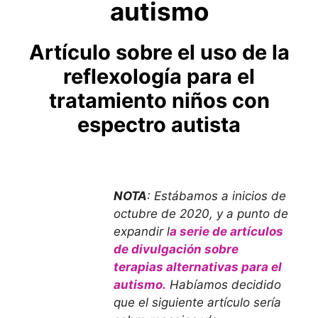
autismo
Artículo sobre el uso de la
reflexología para el
tratamiento niños con
espectro autista
NOTA
: Estábamos a inicios de
octubre de 2020, y a punto de
expandir l
a serie de artículos
de divulgación sobre
terapias alternativas para el
autismo.
Habíamos decidido
que el siguiente artículo sería