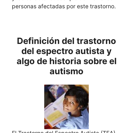
personas afectadas por este trastorno.
Definición del trastorno
del espectro autista y
algo de historia sobre el
autismo