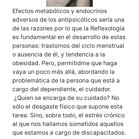
Efectos metabólicos y endocrinos
adversos de los antipsicóticos sería una
de las razones por lo que la Reflexología
es fundamental en el desarrollo de estas
personas: trastornos del ciclo menstrual
o ausencia de él, y tendencia a la
obesidad. Pero, permitidme que haga
vaya un poco más allá, abordando la
problemática de la persona que está a
cargo del dependiente, el cuidador.
¿Quien se encarga de su cuidado? No
sólo el desgaste físico que supone esta
tarea. Sino, sobre todo, el estrés crónico
al que nos hallamos sometidos aquellos
que estamos a cargo de discapacitados.