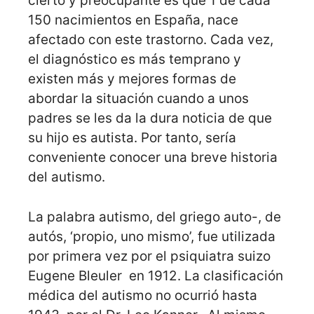
cierto y preocupante es que 1 de cada
150 nacimientos en España, nace
afectado con este trastorno. Cada vez,
el diagnóstico es más temprano y
existen más y mejores formas de
abordar la situación cuando a unos
padres se les da la dura noticia de que
su hijo es autista. Por tanto, sería
conveniente conocer una breve historia
del autismo.
La palabra autismo, del griego auto-, de
autós, ‘propio, uno mismo’, fue utilizada
por primera vez por el psiquiatra suizo
Eugene Bleuler en 1912. La clasificación
médica del autismo no ocurrió hasta