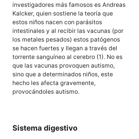
investigadores más famosos es Andreas
Kalcker, quien sostiene la teoría que
estos niños nacen con parásitos
intestinales y al recibir las vacunas (por
los metales pesados) estos patógenos
se hacen fuertes y llegan a través del
torrente sanguíneo al cerebro (1). No es
que las vacunas provoquen autismo,
sino que a determinados niños, este
hecho les afecta gravemente,
provocándoles autismo.
Sistema digestivo