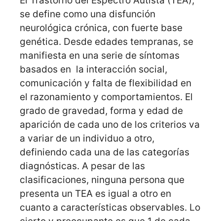
El Trastorno del Espectro Autista (TEA),
se define como una disfunción
neurológica crónica, con fuerte base
genética. Desde edades tempranas, se
manifiesta en una serie de síntomas
basados en la interacción social,
comunicación y falta de flexibilidad en
el razonamiento y comportamientos. El
grado de gravedad, forma y edad de
aparición de cada uno de los criterios va
a variar de un individuo a otro,
definiendo cada una de las categorías
diagnósticas. A pesar de las
clasificaciones, ninguna persona que
presenta un TEA es igual a otro en
cuanto a características observables. Lo