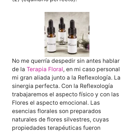
No me querría despedir sin antes hablar
de la
Terapia Floral
, en mi caso personal
mi gran aliada junto a la Reflexología. La
sinergia perfecta. Con la Reflexología
trabajaremos el aspecto físico y con las
Flores el aspecto emocional. Las
esencias florales son preparados
naturales de flores silvestres, cuyas
propiedades terapéuticas fueron