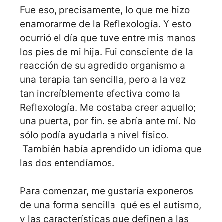
Fue eso, precisamente, lo que me hizo
enamorarme de la Reflexología. Y esto
ocurrió el día que tuve entre mis manos
los pies de mi hija. Fui consciente de la
reacción de su agredido organismo a
una terapia tan sencilla, pero a la vez
tan increíblemente efectiva como la
Reflexología. Me costaba creer aquello;
una puerta, por fin. se abría ante mí. No
sólo podía ayudarla a nivel físico.
También había aprendido un idioma que
las dos entendíamos.
Para comenzar, me gustaría exponeros
de una forma sencilla qué es el autismo,
y las características que definen a las