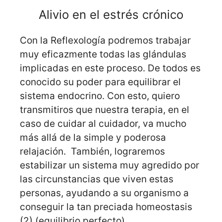
Alivio en el estrés crónico
Con la Reflexología podremos trabajar
muy eficazmente todas las glándulas
implicadas en este proceso. De todos es
conocido su poder para equilibrar el
sistema endocrino. Con esto, quiero
transmitiros que nuestra terapia, en el
caso de cuidar al cuidador, va mucho
más allá de la simple y poderosa
relajación. También, lograremos
estabilizar un sistema muy agredido por
las circunstancias que viven estas
personas, ayudando a su organismo a
conseguir la tan preciada homeostasis
(2) (equilibrio perfecto).