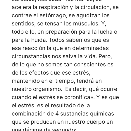
acelera la respiración y la circulación, se
contrae el estómago, se agudizan los
sentidos, se tensan los músculos. Y,
todo ello, en preparación para la lucha o
para la huida. Todos sabemos que es
esa reacción la que en determinadas
circunstancias nos salva la vida. Pero,
de lo que no somos tan conscientes es
de los efectos que ese estrés,
mantenido en el tiempo, tendrá en
nuestro organismo. Es decir, qué ocurre
cuando el estrés se «cronifica». Y es que
el estrés es el resultado de la
combinación de 4 sustancias químicas
que se producen en nuestro cuerpo en
una décima de segundo: