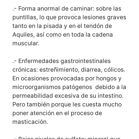
.- Forma anormal de caminar: sobre las
puntillas, lo que provoca lesiones graves
tanto en la pisada y en el tendón de
Aquiles, así como en toda la cadena
muscular.
.- Enfermedades gastrointestinales
crónicas: estreñimiento, diarrea, cólicos.
En ocasiones provocadas por hongos y
microorganismos patógenos debido a la
permeabilidad excesiva de su intestino.
Pero también porque les cuesta mucho
poner atención en el proceso de
masticación.