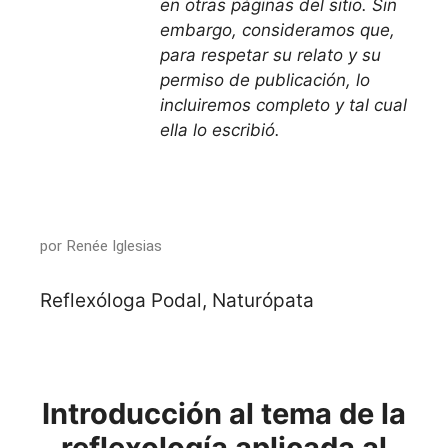
en otras páginas del sitio. Sin
embargo, consideramos que,
para respetar su relato y su
permiso de publicación, lo
incluiremos completo y tal cual
ella lo escribió.
por Renée Iglesias
Reflexóloga Podal, Naturópata
Introducción al tema de la
reflexología aplicada al