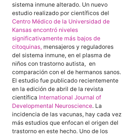
sistema inmune alterado. Un nuevo
estudio realizado por científicos del
Centro Médico de la Universidad de
Kansas encontró niveles
significativamente más bajos de
citoquinas,
mensajeros y reguladores
del sistema inmune, en el plasma de
niños con trastorno autista, en
comparación con el de hermanos sanos.
El estudio fue publicado recientemente
en la edición de abril de la revista
científica
International Journal of
Developmental Neuroscience
. La
incidencia de las vacunas, hay cada vez
más estudios que enfocan el origen del
trastorno en este hecho. Uno de los