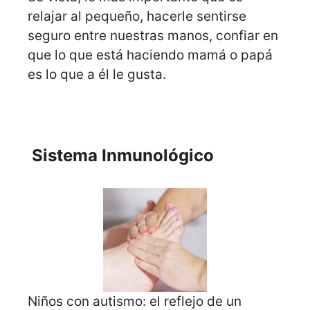
relajar al pequeño, hacerle sentirse
seguro entre nuestras manos, confiar en
que lo que está haciendo mamá o papá
es lo que a él le gusta.
Sistema Inmunológico
Niños con autismo: el reflejo de un