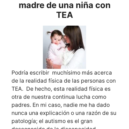
madre de una niña con
TEA
Podría escribir muchísimo más acerca
de la realidad física de las personas con
TEA. De hecho, esta realidad física es
otra de nuestra continua lucha como
padres. En mi caso, nadie me ha dado
nunca una explicación o una razón de su
patología; el autismo es el gran