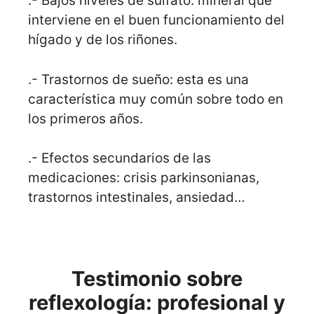
.- Bajos niveles de sulfato: mineral que
interviene en el buen funcionamiento del
hígado y de los riñones.
.- Trastornos de sueño: esta es una
característica muy común sobre todo en
los primeros años.
.- Efectos secundarios de las
medicaciones: crisis parkinsonianas,
trastornos intestinales, ansiedad…
Testimonio sobre
reflexología: profesional y