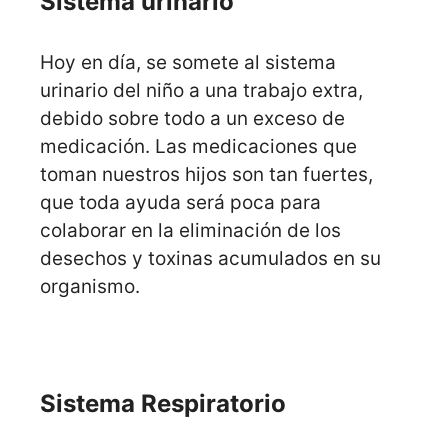
Sistema urinario
Hoy en día, se somete al sistema
urinario del niño a una trabajo extra,
debido sobre todo a un exceso de
medicación. Las medicaciones que
toman nuestros hijos son tan fuertes,
que toda ayuda será poca para
colaborar en la eliminación de los
desechos y toxinas acumulados en su
organismo.
Sistema Respiratorio