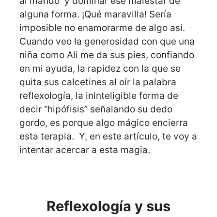
al mando y dominar ese malestar de
alguna forma. ¡Qué maravilla! Sería
imposible no enamorarme de algo así.
Cuando veo la generosidad con que una
niña como Ali me da sus pies, confiando
en mi ayuda, la rapidez con la que se
quita sus calcetines al oír la palabra
reflexología, la ininteligible forma de
decir “hipófisis” señalando su dedo
gordo, es porque algo mágico encierra
esta terapia. Y, en este artículo, te voy a
intentar acercar a esta magia.
Reflexología y sus