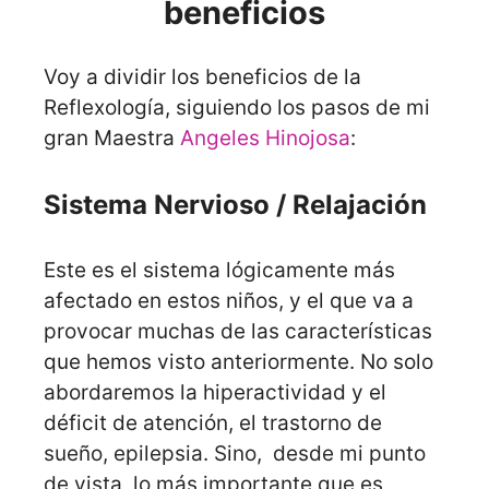
beneficios
Voy a dividir los beneficios de la
Reflexología, siguiendo los pasos de mi
gran Maestra
Angeles Hinojosa
:
Sistema Nervioso / Relajación
Este es el sistema lógicamente más
afectado en estos niños, y el que va a
provocar muchas de las características
que hemos visto anteriormente. No solo
abordaremos la hiperactividad y el
déficit de atención, el trastorno de
sueño, epilepsia. Sino, desde mi punto
de vista, lo más importante que es