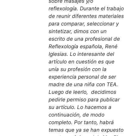
sobre masajes y/o
reflexología. Durante el trabajo
de reunir diferentes materiales
para comparar, seleccionar y
sintetizar, dimos con un
escrito de una profesional de
Reflexología española, René
Iglesias. Lo interesante del
artículo en cuestión es que
unía su profesión con la
experiencia personal de ser
madre de una niña con TEA.
Luego de leerlo, decidimos
pedirle permiso para publicar
su artículo. Lo hacemos a
continuación, de modo
completo. Por tanto, habrá
temas que ya se han expuesto