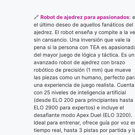
🔗
Robot de ajedrez para apasionados
: 
el último deseo de aquellos fanáticos del
ajedrez. El robot enseña y compite a la v
sin cansancio. Una inversión que vale la
pena si la persona con TEA es apasionad
del mayor juego de lógica y táctica. Es un
avanzado robot de ajedrez con brazo
robótico de precisión (1 mm) que mueve
las piezas como un humano, perfecto par
una experiencia de juego realista. Cuenta
con 25 niveles de inteligencia artificial
(desde ELO 200 para principiantes hasta
ELO 2900 para expertos) e incluye el
desafiante modo Apex Duel (ELO 3200).
Ideal para entrenar, ofrece guía por voz e
tiempo real, hasta 3 pistas por partida y l