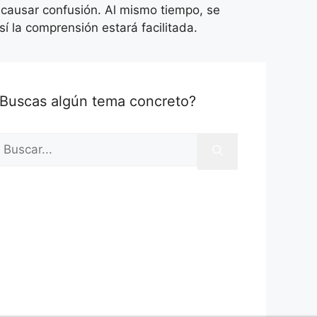
 causar confusión. Al mismo tiempo, se
í la comprensión estará facilitada.
Buscas algún tema concreto?