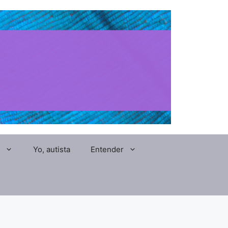
Yo, autista
Entender