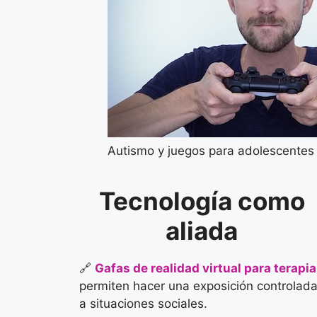
Autismo y juegos para adolescentes 
Tecnología como
aliada
🔗
Gafas de realidad virtual para terapia
permiten hacer una exposición controlad
a situaciones sociales.