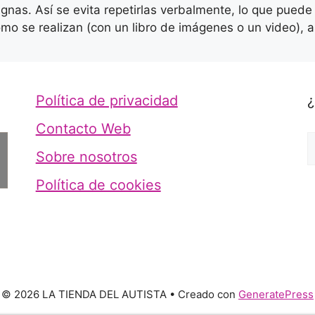
nas. Así se evita repetirlas verbalmente, lo que puede
 se realizan (con un libro de imágenes o un video), as
Política de privacidad
¿
Contacto Web
Sobre nosotros
Política de cookies
© 2026 LA TIENDA DEL AUTISTA
• Creado con
GeneratePress