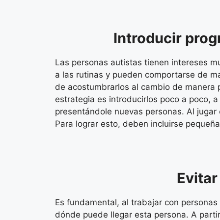
Introducir prog
Las personas autistas tienen intereses m
a las rutinas y pueden comportarse de ma
de acostumbrarlos al cambio de manera p
estrategia es introducirlos poco a poco, 
presentándole nuevas personas. Al jugar
Para lograr esto, deben incluirse pequeñ
Evitar
Es fundamental, al trabajar con personas
dónde puede llegar esta persona. A partir 