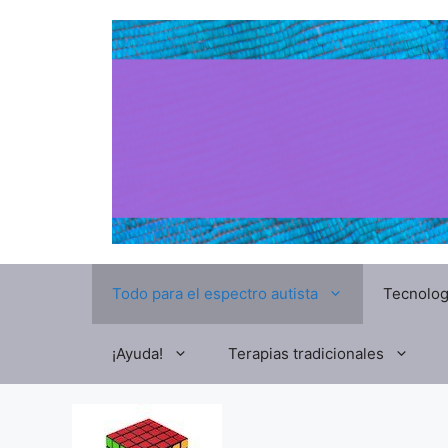
Todo para el espectro autista
Tecnolog
¡Ayuda!
Terapias tradicionales