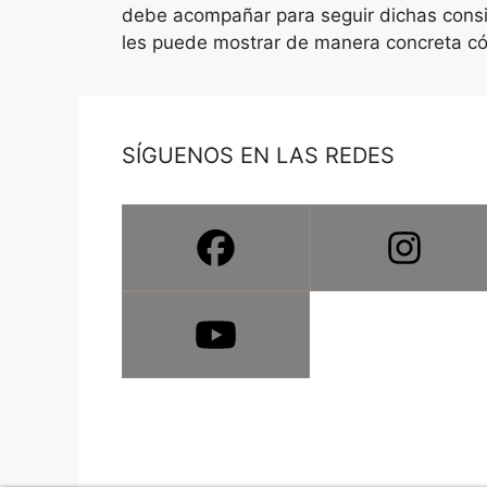
debe acompañar para seguir dichas consig
les puede mostrar de manera concreta cómo
SÍGUENOS EN LAS REDES