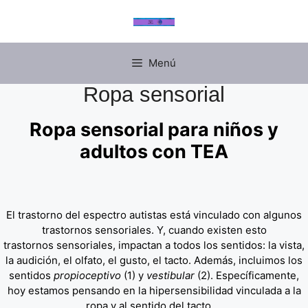
Menú
Ropa sensorial
Ropa sensorial para niños y
adultos con TEA
El trastorno del espectro autistas está vinculado con algunos
trastornos sensoriales. Y, cuando existen esto
trastornos sensoriales, impactan a todos los sentidos: la vista,
la audición, el olfato, el gusto, el tacto. Además, incluimos los
sentidos
propioceptivo
(1) y
vestibular
(2). Específicamente,
hoy estamos pensando en la hipersensibilidad vinculada a la
ropa y al sentido del tacto.