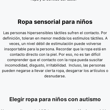
Ropa sensorial para niños
Las personas hipersensibles táctiles sufren el contacto. Por
definición, toleran en menor medida los estímulos táctiles. A
veces, un nivel débil de estimulación puede volverse
insoportable para la persona. Recordar que la ropa está en
contacto directo con la piel. Por eso, no es tan difícil
comprender que el contacto con la ropa pueda suscitar
incomodidad, disgusto, irritabilidad. Incluso, las personas
pueden negarse a llevar cierta ropa, desgarrar los artículos o
desnudarse.
Elegir ropa para niños con autismo