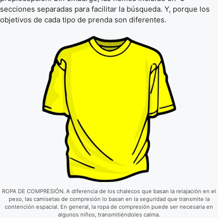
secciones separadas para facilitar la búsqueda. Y, porque los
objetivos de cada tipo de prenda son diferentes.
ROPA DE COMPRESIÓN. A diferencia de los chalecos que basan la relajación en el
peso, las camisetas de compresión lo basan en la seguridad que transmite la
contención espacial. En general, la ropa de compresión puede ser necesaria en
algunos niños, transmitiéndoles calma.