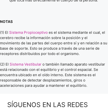
que toca más directamente el cuerpo de la persona.
NOTAS
(1) El
Sistema Propioceptivo
es el sistema mediante el cual, el
cerebro recibe la información sobre la posición y el
movimiento de las partes del cuerpo entre sí y en relación a su
base de soporte. Esto se produce a través de una serie de
receptores distribuidos por todo el organismo.
(2) El
Sistema Vestibular
o también llamado aparato vestibular
está relacionado con el equilibrio y el control espacial. Se
encuentra ubicado en el oído interno. Este sistema es el
responsable de detectar desplazamientos, giros o
aceleraciones para ayudar a mantener el equilibrio.
SÍGUENOS EN LAS REDES