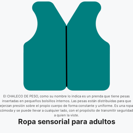
El CHALECO DE PESO, como su nombre lo indica es un prenda que tiene pesas
insertadas en pequeños bolsillos internos. Las pesas están distribuidas para que
ejerzan presión sobre el propio cuerpo de forma constante y uniforme. Es una ropa
cómoda y se puede llevar a cualquier lado, con el propósito de transmitir seguridad
a quien la viste.
Ropa sensorial para adultos