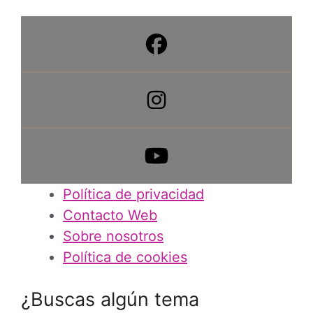
Política de privacidad
Contacto Web
Sobre nosotros
Política de cookies
¿Buscas algún tema