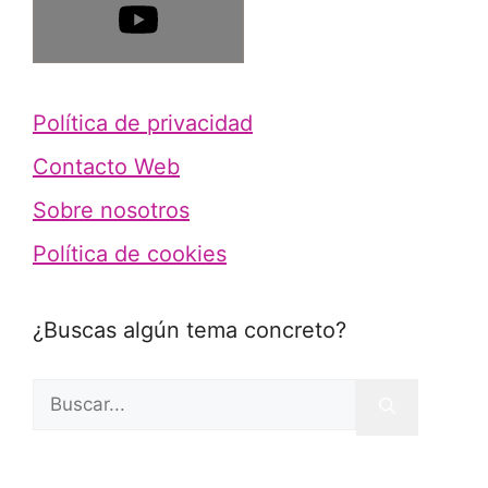
Política de privacidad
Contacto Web
Sobre nosotros
Política de cookies
¿Buscas algún tema concreto?