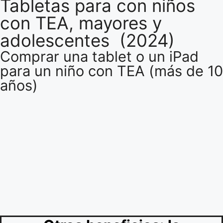
Tabletas para con niños
con TEA, mayores y
adolescentes (2024)
Comprar una tablet o un iPad
para un niño con TEA (más de 10
años)