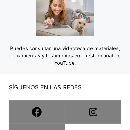
Puedes consultar una videoteca de materiales,
herramientas y testimonios en
nuestro canal de
YouTube.
SÍGUENOS EN LAS REDES