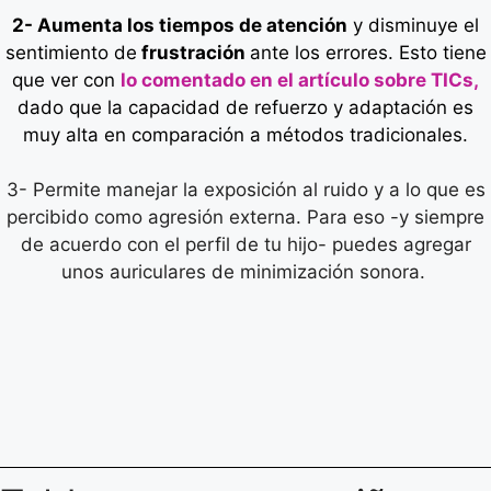
2- Aumenta los tiempos de atención
y disminuye el
sentimiento de
frustración
ante los errores. Esto tiene
que ver con
lo comentado en el artículo sobre TICs,
dado que la capacidad de refuerzo y adaptación es
muy alta en comparación a métodos tradicionales.
3- Permite manejar la exposición al ruido y a lo que es
percibido como agresión externa. Para eso -y siempre
de acuerdo con el perfil de tu hijo- puedes agregar
unos auriculares de minimización sonora.