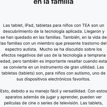
en la familia
Las tablet, iPad, tabletas para niños con TEA son un
descubrimiento de la tecnología aplicada. Llegaron y
se han quedado en las familias. También, en la vida de
las familias con un miembro que presente trastorno del
espectro autista. Mucho se ha discutido sobre los
efectos negativos del uso de la tecnología a temprana
edad, pero también es importante resaltar cuando esta
se convierte en un instrumento de gran utilidad. Las
tabletas (tablets) son, para niños con autismo, uno de
sus dispositivos electrónicos favoritos.
Esto, debido a su manejo fácil y versatilidad. Con estos
aparatos además de jugar y aprender, pueden ver
películas de cine o series de televisión.
Las tablets,