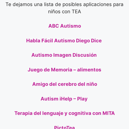
Te dejamos una lista de posibles aplicaciones para
niños con TEA
ABC Autismo
Habla Fácil Autismo Diego Dice
Autismo Imagen Discusión
Juego de Memoria – alimentos
Amigo del cerebro del niño
Autism iHelp – Play
Terapia del lenguaje y cognitiva con MITA
PictoTea