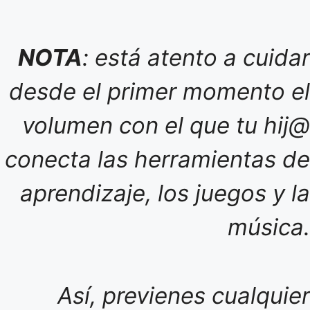
NOTA
: está atento a cuidar
desde el primer momento el
volumen con el que tu hij@
conecta las herramientas de
aprendizaje, los juegos y la
música.
Así, previenes cualquier