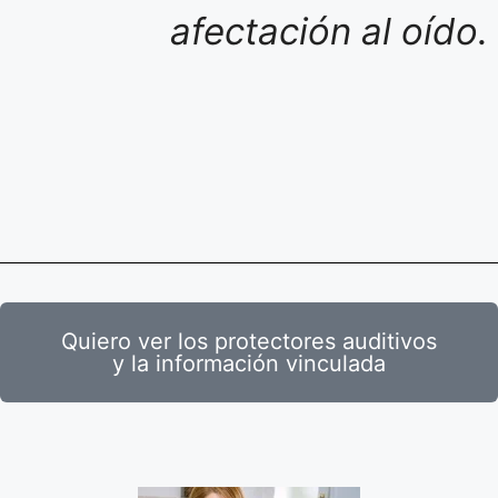
afectación al oído.
Quiero ver los protectores auditivos
y la información vinculada