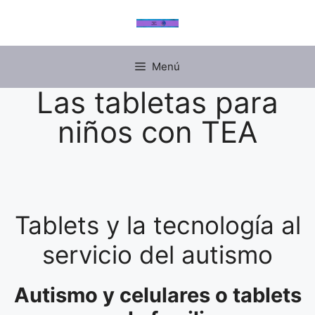
Menú
Las tabletas para
niños con TEA
Tablets y la tecnología al
servicio del autismo
Autismo y celulares o tablets