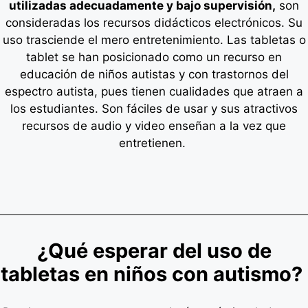
utilizadas adecuadamente y bajo supervisión,
son
consideradas los recursos didácticos electrónicos. Su
uso trasciende el mero entretenimiento.
Las tabletas o
tablet se han posicionado como un recurso en
educación de niños autistas y con trastornos del
espectro autista, pues tienen cualidades que atraen a
los estudiantes. Son fáciles de usar y sus atractivos
recursos de audio y video enseñan a la vez que
entretienen.
¿Qué esperar del uso de
tabletas en niños con autismo?