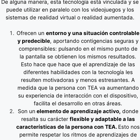
De alguna manera, esta tecnología está vinculada y se
puede utilizar en paralelo con los
videojuegos y los
sistemas de realidad virtual
o realidad aumentada.
Ofrecen un
entorno y una situación controlable
y predecible
, aportando contigencias seguras y
comprensibles: pulsando en el mismo punto de
la pantalla se obtienen los mismos resultados.
Esto hace que hace que el aprendizaje de las
diferentes habilidades con la tecnología les
resulten motivadoras y menos estresantes. A
medida que la persona con TEA va aumentando
su experiencia de interacción con el dispositivo,
facilita el desarrollo en otras áreas.
Son un
elemento de aprendizaje activo,
donde
resalta su carácter
flexible y adaptable a las
características de la persona con TEA.
Esto nos
permite respetar los ritmos de aprendizajes de