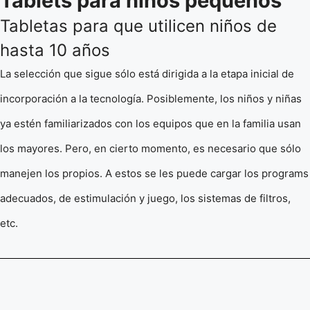
Tablets para niños pequeños
Tabletas para que utilicen niños de
hasta 10 años
La selección que sigue sólo está dirigida a la etapa inicial de
incorporación a la tecnología. Posiblemente, los niños y niñas
ya estén familiarizados con los equipos que en la familia usan
los mayores. Pero, en cierto momento, es necesario que sólo
manejen los propios. A estos se les puede cargar los programs
adecuados, de estimulación y juego, los sistemas de filtros,
etc.