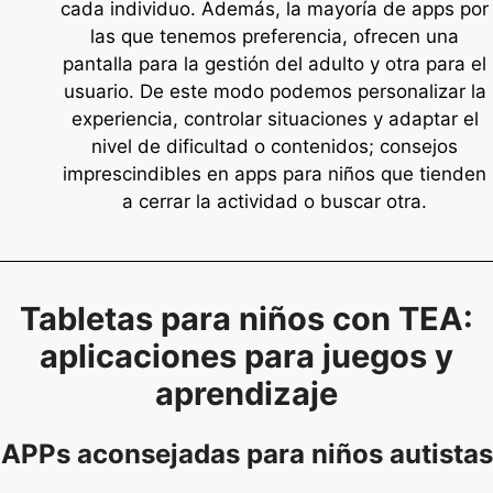
cada individuo. Además, la mayoría de apps por
las que tenemos preferencia, ofrecen una
pantalla para la gestión del adulto y otra para el
usuario. De este modo podemos personalizar la
experiencia, controlar situaciones y adaptar el
nivel de dificultad o contenidos; consejos
imprescindibles en apps para niños que tienden
a cerrar la actividad o buscar otra.
Tabletas para niños con TEA:
aplicaciones para juegos y
aprendizaje
APPs aconsejadas para niños autistas