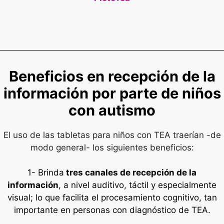
Beneficios en recepción de la
información por parte de niños
con autismo
El uso de las tabletas para niños con TEA traerían -de
modo general- los siguientes beneficios:
1- Brinda
tres canales de recepción de la
información
, a nivel auditivo, táctil y especialmente
visual; lo que facilita el procesamiento cognitivo, tan
importante en personas con diagnóstico de TEA.