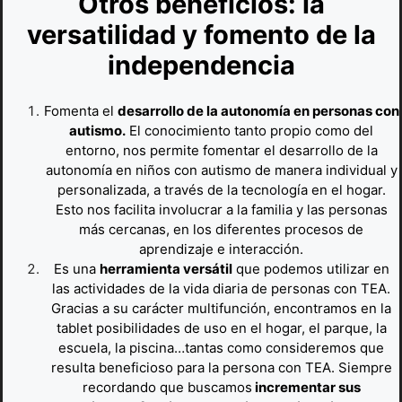
Otros beneficios: la
versatilidad y fomento de la
independencia
Fomenta el
desarrollo de la autonomía en personas con
autismo.
El conocimiento tanto propio como del
entorno, nos permite fomentar el desarrollo de la
autonomía en niños con autismo de manera individual y
personalizada, a través de la tecnología en el hogar.
Esto nos facilita involucrar a la familia y las personas
más cercanas, en los diferentes procesos de
aprendizaje e interacción.
Es una
herramienta versátil
que podemos utilizar en
las actividades de la vida diaria de personas con TEA.
Gracias a su carácter multifunción, encontramos en la
tablet posibilidades de uso en el hogar, el parque, la
escuela, la piscina…tantas como consideremos que
resulta beneficioso para la persona con TEA. Siempre
recordando que buscamos
incrementar sus