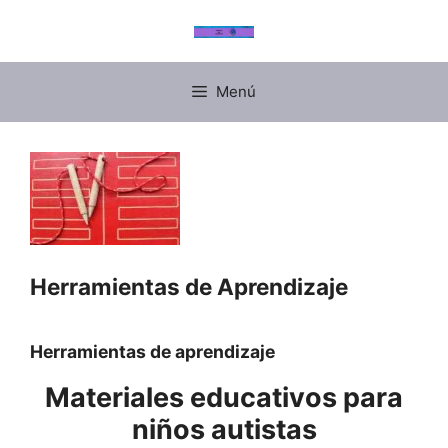
Menú
Herramientas de Aprendizaje
Herramientas de aprendizaje
Materiales educativos para
niños autistas