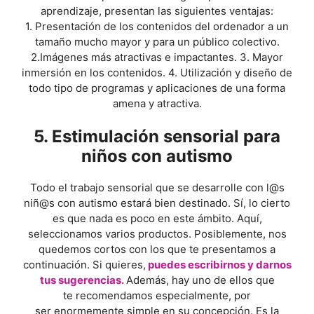
aprendizaje, presentan las siguientes ventajas:
1. Presentación de los contenidos del ordenador a un
tamaño mucho mayor y para un público colectivo.
2.Imágenes más atractivas e impactantes. 3. Mayor
inmersión en los contenidos. 4. Utilización y diseño de
todo tipo de programas y aplicaciones de una forma
amena y atractiva.
5. Estimulación sensorial para
niños con autismo
Todo el trabajo sensorial que se desarrolle con l@s
niñ@s con autismo estará bien destinado. Sí, lo cierto
es que nada es poco en este ámbito. Aquí,
seleccionamos varios productos. Posiblemente, nos
quedemos cortos con los que te presentamos a
continuación. Si quieres,
puedes escribirnos y darnos
tus sugerencias.
Además, hay uno de ellos que
te recomendamos especialmente, por
ser enormemente simple en su concepción. Es la