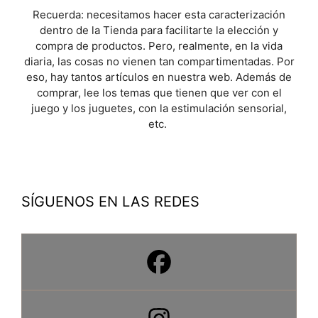
Recuerda: necesitamos hacer esta caracterización
dentro de la Tienda para facilitarte la elección y
compra de productos. Pero, realmente, en la vida
diaria, las cosas no vienen tan compartimentadas. Por
eso, hay tantos artículos en nuestra web. Además de
comprar, lee los temas que tienen que ver con el
juego y los juguetes, con la estimulación sensorial,
etc.
SÍGUENOS EN LAS REDES