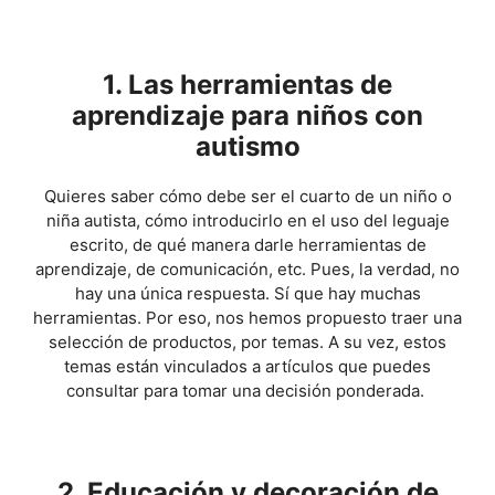
1. Las herramientas de
aprendizaje para niños con
autismo
Quieres saber cómo debe ser el cuarto de un niño o
niña autista, cómo introducirlo en el uso del leguaje
escrito, de qué manera darle herramientas de
aprendizaje, de comunicación, etc. Pues, la verdad, no
hay una única respuesta. Sí que hay muchas
herramientas. Por eso, nos hemos propuesto traer una
selección de productos, por temas. A su vez, estos
temas están vinculados a artículos que puedes
consultar para tomar una decisión ponderada.
2. Educación y decoración de