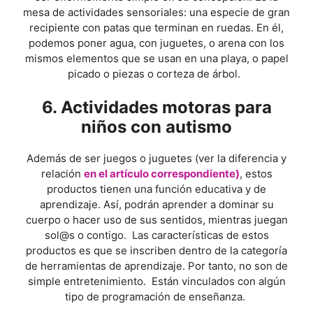
mesa de actividades sensoriales: una especie de gran
recipiente con patas que terminan en ruedas. En él,
podemos poner agua, con juguetes, o arena con los
mismos elementos que se usan en una playa, o papel
picado o piezas o corteza de árbol.
6. Actividades motoras para
niños con autismo
Además de ser juegos o juguetes (ver la diferencia y
relación
en el artículo correspondiente)
, estos
productos tienen una función educativa y de
aprendizaje. Así, podrán aprender a dominar su
cuerpo o hacer uso de sus sentidos, mientras juegan
sol@s o contigo. Las características de estos
productos es que se inscriben dentro de la categoría
de herramientas de aprendizaje. Por tanto, no son de
simple entretenimiento. Están vinculados con algún
tipo de programación de enseñanza.