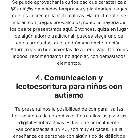
Se puede aprovechar la curiosidad que caracteriza
a
l@s
niñ@s de edades tempranas y plantearles juegos
que los inicien en la matemáticas. Habitualmente, se
inician con juegos pre-cálculos, como la mayoría de
los que te presentamos aquí. Entonces, quizá en lugar
de algún adorno tradicional, puedes elegir uno de
estos productos, que tendrán una doble función.
Adornan y son herramientas de aprendizaje. De todos
modos, recomendamos no agobiar, con demasiados
elementos.
4. Comunicacion y
lectoescritura para niños con
autismo
Te presentamos la posibilidad de comparar varias
herramientas de aprendizaje. Entre ellas las pizarras
digitales interactivas. Estas, que normalmente
van conectadas a un PC, son muy eficaces. En la
enseñanza de personas con algún tipo de déficit de