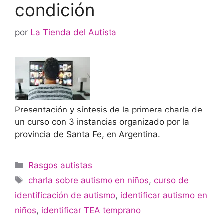
condición
por
La Tienda del Autista
Presentación y síntesis de la primera charla de
un curso con 3 instancias organizado por la
provincia de Santa Fe, en Argentina.
Rasgos autistas
charla sobre autismo en niños
,
curso de
identificación de autismo
,
identificar autismo en
niños
,
identificar TEA temprano