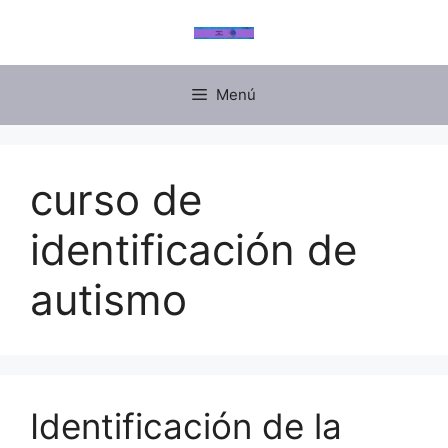
Menú
curso de
identificación de
autismo
Identificación de la