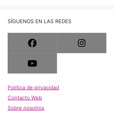
SÍGUENOS EN LAS REDES
Política de privacidad
Contacto Web
Sobre nosotros