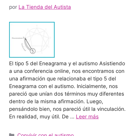
por
La Tienda del Autista
El tipo 5 del Eneagrama y el autismo Asistiendo
a una conferencia online, nos encontramos con
una afirmación que relacionaba el tipo 5 del
Eneagrama con el autismo. Inicialmente, nos
pareció que unían dos términos muy diferentes
dentro de la misma afirmación. Luego,
pensándolo bien, nos pareció útil la vinculación.
En realidad, muy útil. De …
Leer más
Convivir con el autismo