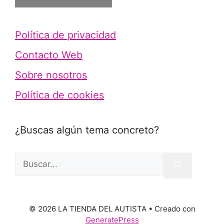
Política de privacidad
Contacto Web
Sobre nosotros
Política de cookies
¿Buscas algún tema concreto?
© 2026 LA TIENDA DEL AUTISTA
• Creado con
GeneratePress