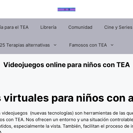
a para el TEA
Librería
Comunidad
Cine y Series
25 Terapias alternativas
Famosos con TEA
Videojuegos online para niños con TEA
 virtuales para niños con 
 videojuegos (nuevas tecnologías) son herramientas de las q
os
con TEA. Nos ofrecen un entorno y una situación controlabl
tidos, especialmente la vista. También, facilitan el proceso de
A.