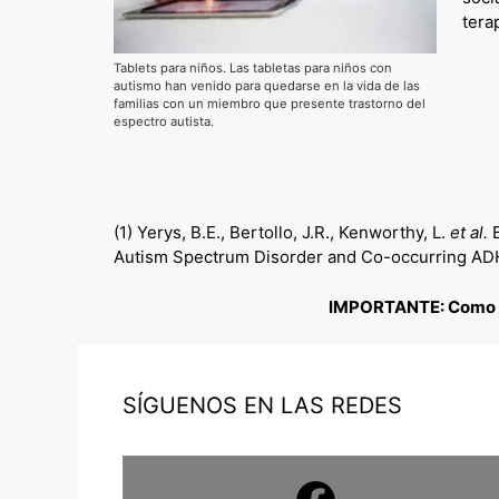
tera
Tablets para niños. Las tabletas para niños con
autismo han venido para quedarse en la vida de las
familias con un miembro que presente trastorno del
espectro autista.
(1) Yerys, B.E., Bertollo, J.R., Kenworthy, L.
et al.
B
Autism Spectrum Disorder and Co-occurring 
IMPORTANTE: Como As
SÍGUENOS EN LAS REDES